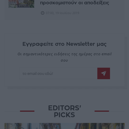
προσκομιστούν οι αποδείξεις
07:00, 19 Ιουλίου 2019
Εγγραφείτε στο Newsletter μας
Οι σημαντικότερες ειδήσεις της ημέρας στο email
σου
EDITORS'
PICKS