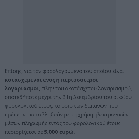
Επίσης, για τον φορολογούμενο του οποίου είναι
κατασχεμένοι ένας ή περισσότεροι
λογαριασμοί,
πλην του ακατάσχετου λογαριασμού,
οποτεδήποτε μέχρι την 31η Δεκεμβρίου του οικείου
φορολογικού έτους, το όριο των δαπανών που
πρέπει να καταβληθούν με τη χρήση ηλεκτρονικών
μέσων πληρωμής εντός του φορολογικού έτους
περιορίζεται σε
5.000 ευρώ.