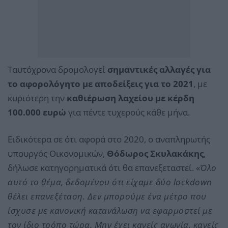
Ταυτόχρονα δρομολογεί
σημαντικές αλλαγές για
το αφορολόγητο με αποδείξεις για το 2021
, με
κυριότερη την
καθιέρωση λαχείου με κέρδη
100.000 ευρώ
για πέντε τυχερούς κάθε μήνα.
Ειδικότερα σε ότι αφορά στο 2020, ο αναπληρωτής
υπουργός Οικονομικών,
Θόδωρος Σκυλακάκης
,
δήλωσε κατηγορηματικά ότι θα επανεξεταστεί. «
Όλο
αυτό το θέμα, δεδομένου ότι είχαμε δύο lockdown
θέλει επανεξέταση. Δεν μπορούμε ένα μέτρο που
ίσχυσε με κανονική κατανάλωση να εφαρμοστεί με
τον ίδιο τρόπο τώρα. Μην έχει κανείς αγωνία, κανείς