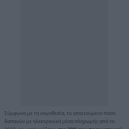
Σύμφωνα με τη νομοθεσία, το απαιτούμενο ποσό
δαπανών με ηλεκτρονικά μέσα πληρωμής από το