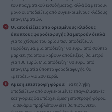
του πραγματικού εισοδήματος), αλλά θα μετρούν
μόνο οι αποδείξεις από συγκεκριμένους κλάδους
επαγγελματιών.
Οι αποδείξεις από ορισμένους κλάδους
ύποπτους φοροδιαφυγής θα μετρούν διπλά
για το χτίσιμο του ορίου των αποδείξεων.
Παράδειγμα, μια απόδειξη 100 ευρώ από σούπερ
μάρκετ, (τα οποία κόβουν αποδείξεις) θα μετρά
για 100 ευρώ. Μια απόδειξη 100 ευρώ από
επαγγελματία ύποπτο φοροδιαφυγής, θα
«μετράει» για 200 ευρώ.
Άμεση επιστροφή φόρου:
Για τη λήψη
αποδείξεων από συγκεκριμένες επαγγελματικές
κατηγορίες θα υπάρχει άμεση επιστροφή φόρου.
Τα σενάρια προβλέπουν είτε θα πιστώνεται