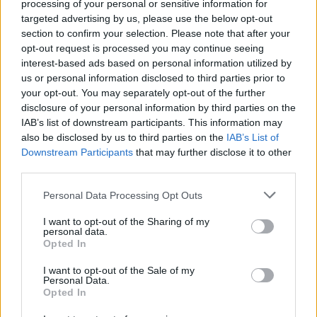
processing of your personal or sensitive information for
targeted advertising by us, please use the below opt-out
section to confirm your selection. Please note that after your
opt-out request is processed you may continue seeing
interest-based ads based on personal information utilized by
us or personal information disclosed to third parties prior to
your opt-out. You may separately opt-out of the further
disclosure of your personal information by third parties on the
IAB’s list of downstream participants. This information may
also be disclosed by us to third parties on the
IAB’s List of
Downstream Participants
that may further disclose it to other
third parties.
Personal Data Processing Opt Outs
I want to opt-out of the Sharing of my
personal data.
Opted In
I want to opt-out of the Sale of my
Personal Data.
Opted In