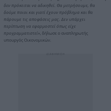
δεν πρόκειται να αδικηθεί. Θα μετρήσουμε, θα
δούμε ποιοι και γιατί έχουν πρόβλημα και θα
πάρουμε τις αποφάσεις μας. Δεν υπάρχει
περίπτωση να εφαρμοστεί όπως είχε
προγραμματιστεί
», δήλωσε ο αναπληρωτής
υπουργός Οικονομικών.