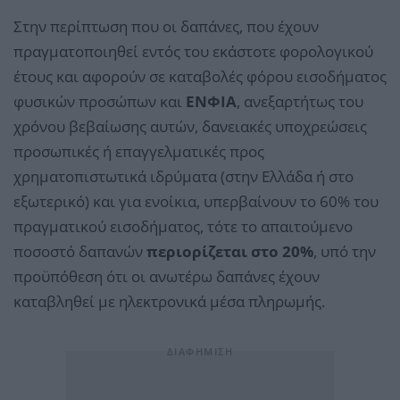
Στην περίπτωση που οι δαπάνες, που έχουν
πραγματοποιηθεί εντός του εκάστοτε φορολογικού
έτους και αφορούν σε καταβολές φόρου εισοδήματος
φυσικών προσώπων και
ΕΝΦΙΑ
, ανεξαρτήτως του
χρόνου βεβαίωσης αυτών, δανειακές υποχρεώσεις
προσωπικές ή επαγγελματικές προς
χρηματοπιστωτικά ιδρύματα (στην Ελλάδα ή στο
εξωτερικό) και για ενοίκια, υπερβαίνουν το 60% του
πραγματικού εισοδήματος, τότε το απαιτούμενο
ποσοστό δαπανών
περιορίζεται στο 20%
, υπό την
προϋπόθεση ότι οι ανωτέρω δαπάνες έχουν
καταβληθεί με ηλεκτρονικά μέσα πληρωμής.