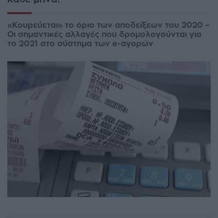
«Κουρεύεται» το όριο των αποδείξεων του 2020 –
Οι σημαντικές αλλαγές που δρομολογούνται για
το 2021 στο σύστημα των e-αγορών