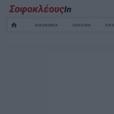
ΟΙΚΟΝΟΜΙΑ
ΠΟΛΙΤΙΚΗ
ΕΠΙΧ