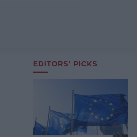
EDITORS' PICKS