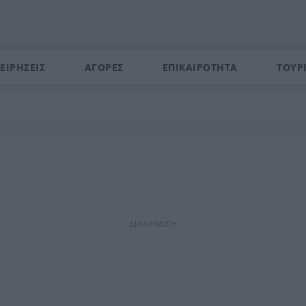
ΕΙΡΗΣΕΙΣ
ΑΓΟΡΕΣ
ΕΠΙΚΑΙΡΟΤΗΤΑ
ΤΟΥΡ