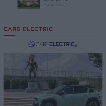
05 Αυγούστου 2026
CARS ELECTRIC