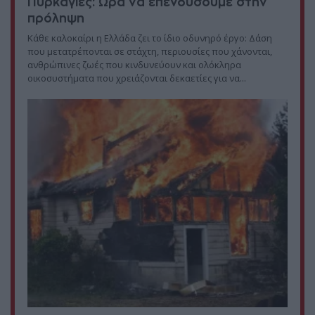
Πυρκαγιές: Ώρα να επενδύσουμε στην
πρόληψη
Κάθε καλοκαίρι η Ελλάδα ζει το ίδιο οδυνηρό έργο: Δάση
που μετατρέπονται σε στάχτη, περιουσίες που χάνονται,
ανθρώπινες ζωές που κινδυνεύουν και ολόκληρα
οικοσυστήματα που χρειάζονται δεκαετίες για να...