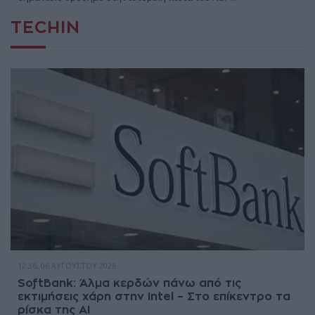
TECHIN
12:36, 06 ΑΥΓΟΎΣΤΟΥ 2026
SoftBank: Άλμα κερδών πάνω από τις
εκτιμήσεις χάρη στην Intel – Στο επίκεντρο τα
ρίσκα της AI