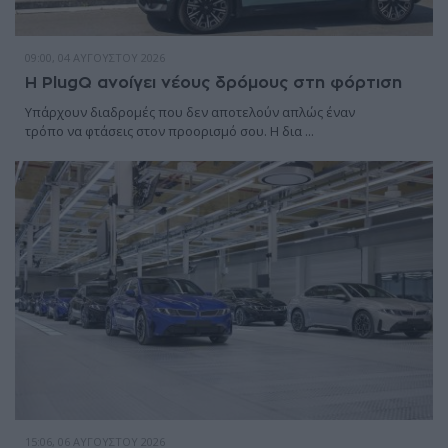
09:00, 04 ΑΥΓΟΎΣΤΟΥ 2026
Η PlugQ ανοίγει νέους δρόμους στη φόρτιση
Υπάρχουν διαδρομές που δεν αποτελούν απλώς έναν
τρόπο να φτάσεις στον προορισμό σου. Η δια ...
15:06, 06 ΑΥΓΟΎΣΤΟΥ 2026