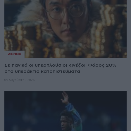
ΔΙΕΘΝΉ
Σε πανικό οι υπερπλούσιοι Κινέζοι: Φόρος 20%
στα υπεράκτια καταπιστεύματα
05 Αυγούστου 2026