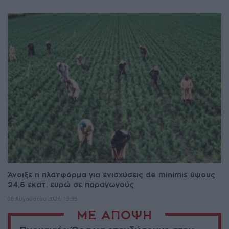
Άνοιξε η πλατφόρμα για ενισχύσεις de minimis ύψους
24,6 εκατ. ευρώ σε παραγωγούς
06 Αυγούστου 2026, 13:35
ΜΕ ΑΠΟΨΗ