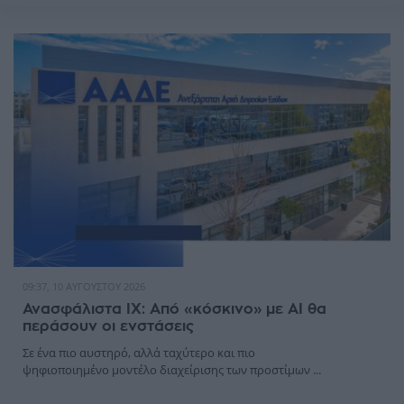
09:37, 10 ΑΥΓΟΎΣΤΟΥ 2026
Ανασφάλιστα ΙΧ: Από «κόσκινο» με AI θα
περάσουν οι ενστάσεις
Σε ένα πιο αυστηρό, αλλά ταχύτερο και πιο
ψηφιοποιημένο μοντέλο διαχείρισης των προστίμων ...