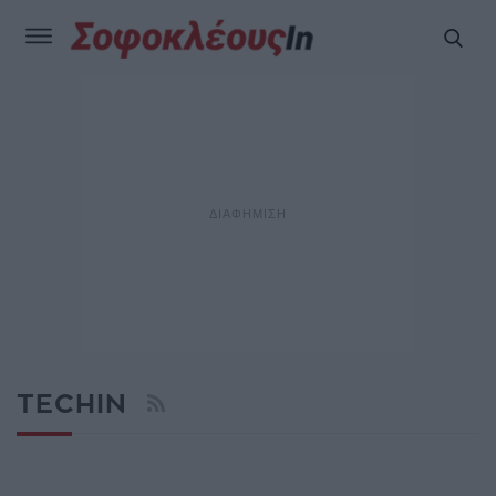
TECHIN