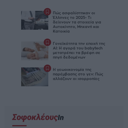
Πώς ασφαλίστηκαν οι
Έλληνες το 2025- Τι
δείχνουν τα στοιχεία για
Αυτοκίνητο, Μηχανή και
Κατοικία
Γονεϊκότητα την εποχή της
AI: Η αγορά του babytech
μετατρέπει τα βρέφη σε
πηγή δεδομένων
Η γεωοικονομία της
παρέμβασης στο γεν: Πώς
αλλάζουν οι ισορροπίες