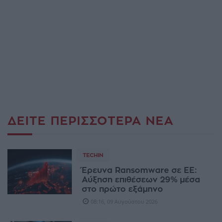
ΔΕΊΤΕ ΠΕΡΙΣΣΌΤΕΡΑ ΝΈΑ
TECHIN
Έρευνα Ransomware σε ΕΕ:
Αύξηση επιθέσεων 29% μέσα
στο πρώτο εξάμηνο
08:16, 09 Αυγούστου 2026