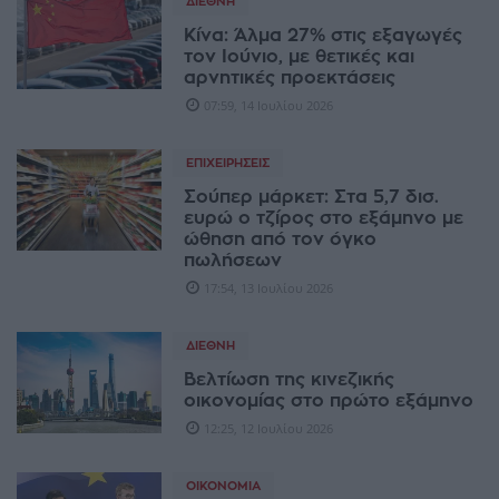
ΔΙΕΘΝΉ
Κίνα: Άλμα 27% στις εξαγωγές
τον Ιούνιο, με θετικές και
αρνητικές προεκτάσεις
07:59, 14 Ιουλίου 2026
ΕΠΙΧΕΙΡΉΣΕΙΣ
Σούπερ μάρκετ: Στα 5,7 δισ.
ευρώ ο τζίρος στο εξάμηνο με
ώθηση από τον όγκο
πωλήσεων
17:54, 13 Ιουλίου 2026
ΔΙΕΘΝΉ
Βελτίωση της κινεζικής
οικονομίας στο πρώτο εξάμηνο
12:25, 12 Ιουλίου 2026
ΟΙΚΟΝΟΜΊΑ