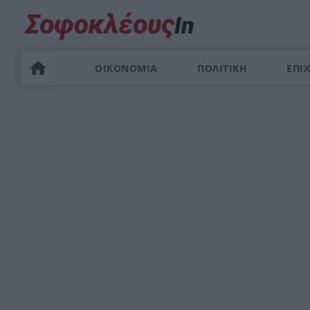
ΟΙΚΟΝΟΜΙΑ
ΠΟΛΙΤΙΚΗ
ΕΠΙΧ