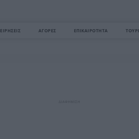
ΕΙΡΗΣΕΙΣ
ΑΓΟΡΕΣ
ΕΠΙΚΑΙΡΟΤΗΤΑ
ΤΟΥΡ