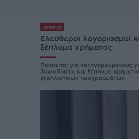
Χρηστικά
Ελεύθεροι λογαριασμοί κ
ξέπλυμα χρήματος
Πρόκειται για κατηγορούμενους γι
δωροδοκίες και ξέπλυμα χρήματος,
εξοπλιστικών προγραμμάτων