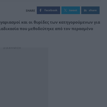
facebook
tweet
share
γαριασμοί και οι θυρίδες των κατηγορούμενων για
διαδικασία που μεθοδεύτηκε από τον περασμένο