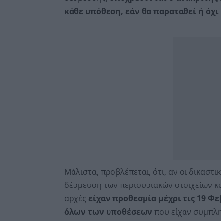
κάθε υπόθεση, εάν θα παραταθεί ή όχι
Μάλιστα, προβλέπεται, ότι, αν οι δικαστι
δέσμευση των περιουσιακών στοιχείων κατ
αρχές
είχαν προθεσμία μέχρι τις 19 
όλων των υποθέσεων
που είχαν συμπλ