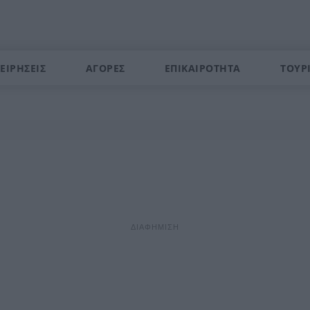
ΕΙΡΗΣΕΙΣ
ΑΓΟΡΕΣ
ΕΠΙΚΑΙΡΟΤΗΤΑ
ΤΟΥΡ