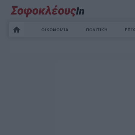
ΟΙΚΟΝΟΜΙΑ
ΠΟΛΙΤΙΚΗ
ΕΠΙΧ