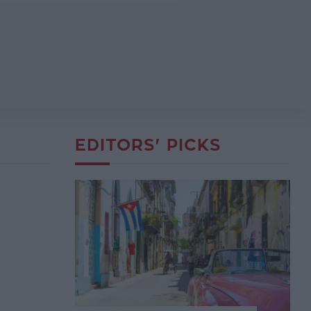
EDITORS' PICKS