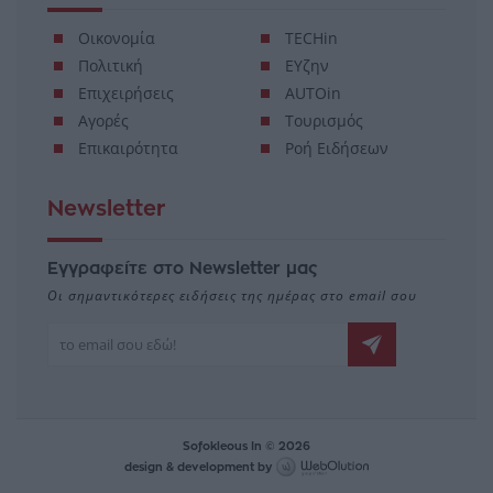
Οικονομία
TECHin
Πολιτική
ΕΥζην
Επιχειρήσεις
AUTOin
Αγορές
Τουρισμός
Επικαιρότητα
Ροή Ειδήσεων
Newsletter
Εγγραφείτε στο Newsletter μας
Οι σημαντικότερες ειδήσεις της ημέρας στο email σου
Sofokleous In © 2026
design & development by