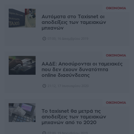
ΟΙΚΟΝΟΜΊΑ
Αυτόματα στο Taxisnet οι
αποδείξεις των ταμειακών
μηχανών
07:00, 16 Δεκεμβρίου 2019
ΟΙΚΟΝΟΜΊΑ
ΑΑΔΕ: Αποσύρονται οι ταμειακές
που δεν έχουν δυνατότητα
online διασύνδεσης
21:12, 17 Ιανουαρίου 2020
ΟΙΚΟΝΟΜΊΑ
To taxisnet θα μετρά τις
αποδείξεις των ταμειακών
μηχανών από το 2020
07:00, 19 Νοεμβρίου 2019