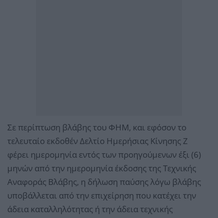
Σε περίπτωση βλάβης του ΦΗΜ, και εφόσον το
τελευταίο εκδοθέν Δελτίο Ημερήσιας Κίνησης Ζ
φέρει ημερομηνία εντός των προηγούμενων έξι (6)
μηνών από την ημερομηνία έκδοσης της Τεχνικής
Αναφοράς Βλάβης, η δήλωση παύσης λόγω βλάβης
υποβάλλεται από την επιχείρηση που κατέχει την
άδεια καταλληλότητας ή την άδεια τεχνικής