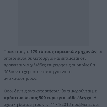
Πρόκειται για
179 τύπους ταμειακών μηχανών
, οι
οποίοι είναι σε λειτουργία και εκτιμάται ότι
πρόκειται για χιλιάδες επιχειρήσεις οι οποίες θα
βάλουν το χέρι στην τσέπη για να τις
αντικαταστήσουν.
Όσοι δεν τις αντικαταστήσουν θα τιμωρούνται με
πρόστιμο ύψους 500 ευρώ για κάθε έλεγχο
. Η
σχετική διάταξη του ν. ν. 4174/2013 προβλέπει ότι