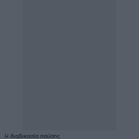
Η διαδικασία παύσης