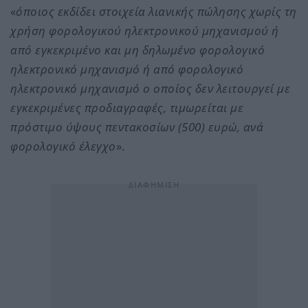
«
όποιος εκδίδει στοιχεία λιανικής πώλησης χωρίς τη
χρήση φορολογικού ηλεκτρονικού μηχανισμού ή
από εγκεκριμένο και μη δηλωμένο φορολογικό
ηλεκτρονικό μηχανισμό ή από φορολογικό
ηλεκτρονικό μηχανισμό ο οποίος δεν λειτουργεί με
εγκεκριμένες προδιαγραφές, τιμωρείται με
πρόστιμο ύψους πεντακοσίων (500) ευρώ, ανά
φορολογικό έλεγχο
».