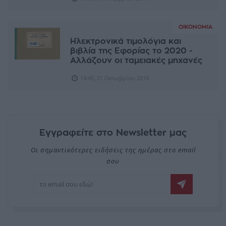
ΟΙΚΟΝΟΜΊΑ
Ηλεκτρονικά τιμολόγια και
βιβλία της Εφορίας το 2020 -
Αλλάζουν οι ταμειακές μηχανές
14:45, 21 Οκτωβρίου 2019
Εγγραφείτε στο Newsletter μας
Οι σημαντικότερες ειδήσεις της ημέρας στο email
σου