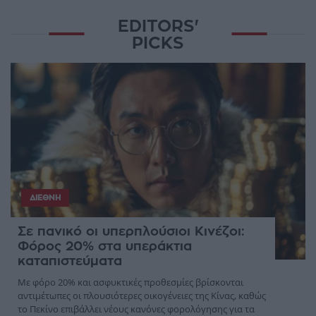
EDITORS'
PICKS
ΔΙΕΘΝΉ
Σε πανικό οι υπερπλούσιοι Κινέζοι:
Φόρος 20% στα υπεράκτια
καταπιστεύματα
Με φόρο 20% και ασφυκτικές προθεσμίες βρίσκονται
αντιμέτωπες οι πλουσιότερες οικογένειες της Κίνας, καθώς
το Πεκίνο επιβάλλει νέους κανόνες φορολόγησης για τα