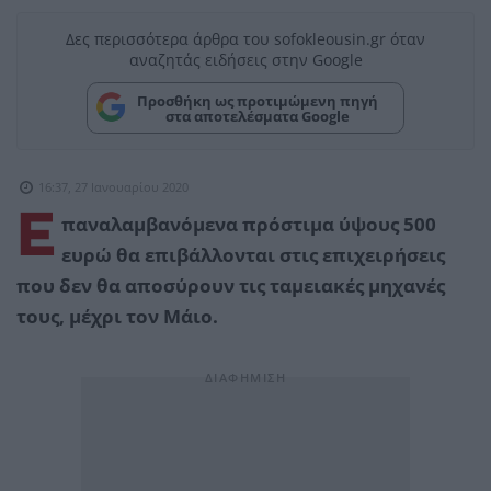
Δες περισσότερα άρθρα του sofokleousin.gr όταν
αναζητάς ειδήσεις στην Google
Προσθήκη ως προτιμώμενη πηγή
στα αποτελέσματα Google
16:37, 27 Ιανουαρίου 2020
Ε
παναλαμβανόμενα πρόστιμα ύψους 500
ευρώ θα επιβάλλονται στις επιχειρήσεις
που δεν θα αποσύρουν τις ταμειακές μηχανές
τους, μέχρι τον Μάιο.