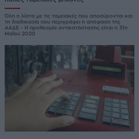
Όλη η λίστα με τις ταμειακές που αποσύρονται και
τη διαδικασία που περιγράφει η απόφαση της
ΑΑΔΕ - Η προθεσμία αντικατάστασης είναι η 31η
Μαΐου 2020