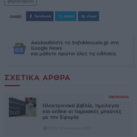
φοροδιαφυγή
facebook
tweet
share
Ακολουθήστε το Sofokleousin.gr στο
Google News
και μάθετε πρώτοι όλες τις ειδήσεις
ΣΧΕΤΙΚΆ ΆΡΘΡΑ
ΟΙΚΟΝΟΜΊΑ
Ηλεκτρονικά βιβλία, τιμολόγια
και online οι ταμειακές μηχανές
με την Εφορία
07:02, 18 Ιανουαρίου 2020