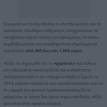
Σύμφωνα με τη νομοθεσία, οι επιτηδευματίες και οι
ασκούντες ελευθέριο επάγγελμα, υποχρεούνται σε
καταβολή ετήσιου τέλους επιτηδεύματος, το οποίο
συμβεβαιώνεται στο εκκαθαριστικό σημείωμα και
κυμαίνεται
από 400 έως και 1.000 ευρώ
.
Αξίζει να σημειωθεί ότι το
«χαράτσι»
του τέλους
επιτηδεύματος καταλογίζεται και εισπράττεται
ανεξάρτητα από το αν υπάρχουν κέρδη ή ζημιές το
2019, εφόσον πρόκειται για νομικά πρόσωπα, ενώ σε
ότι αφορά στα φυσικά πρόσωπα καταλογίζεται
ακόμα και σε όσους δεν έχουν καμία απόδειξη, αλλά
φαινόταν στην εφορία ενεργοί.