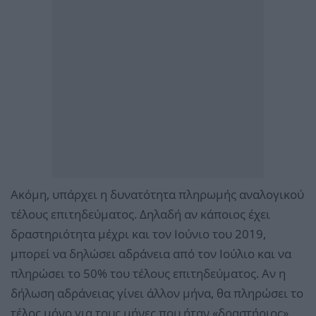
Ακόμη, υπάρχει η δυνατότητα πληρωμής αναλογικού
τέλους επιτηδεύματος. Δηλαδή αν κάποιος έχει
δραστηριότητα μέχρι και τον Ιούνιο του 2019,
μπορεί να δηλώσει αδράνεια από τον Ιούλιο και να
πληρώσει το 50% του τέλους επιτηδεύματος. Αν η
δήλωση αδράνειας γίνει άλλον μήνα, θα πληρώσει το
τέλος μόνο για τους μήνες που ήταν «δραστήριος».