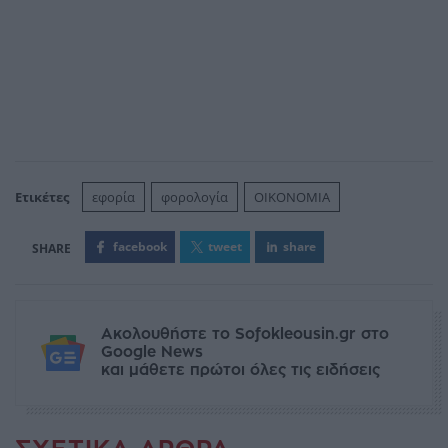
Ετικέτες
εφορία
φορολογία
ΟΙΚΟΝΟΜΙΑ
facebook
tweet
share
Ακολουθήστε το Sofokleousin.gr στο
Google News
και μάθετε πρώτοι όλες τις ειδήσεις