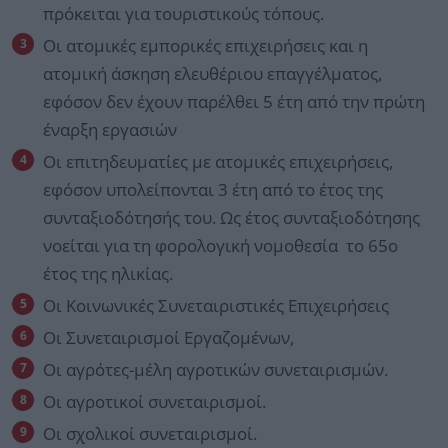
πρόκειται για τουριστικούς τόπους.
Οι ατομικές εμπορικές επιχειρήσεις και η
ατομική άσκηση ελευθέριου επαγγέλματος,
εφόσον δεν έχουν παρέλθει 5 έτη από την πρώτη
έναρξη εργασιών
Οι επιτηδευματίες με ατομικές επιχειρήσεις,
εφόσον υπολείπονται 3 έτη από το έτος της
συνταξιοδότησής του. Ως έτος συνταξιοδότησης
νοείται για τη φορολογική νομοθεσία το 65ο
έτος της ηλικίας.
Οι Κοινωνικές Συνεταιριστικές Επιχειρήσεις
Οι Συνεταιρισμοί Εργαζομένων,
Οι αγρότες-μέλη αγροτικών συνεταιρισμών.
Οι αγροτικοί συνεταιρισμοί.
Οι σχολικοί συνεταιρισμοί.