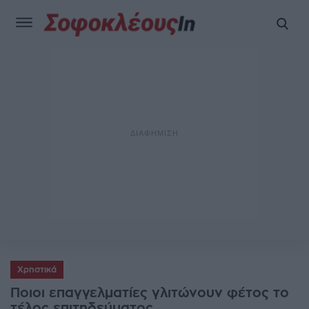
Χρηστικά
Ποιοι επαγγελματίες γλιτώνουν φέτος το
τέλος επιτηδεύματος