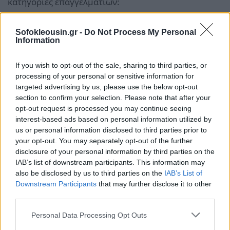
κατηγορίες επαγγελματιών:
Sofokleousin.gr -
Do Not Process My Personal
Information
If you wish to opt-out of the sale, sharing to third parties, or
processing of your personal or sensitive information for
targeted advertising by us, please use the below opt-out
section to confirm your selection. Please note that after your
opt-out request is processed you may continue seeing
interest-based ads based on personal information utilized by
us or personal information disclosed to third parties prior to
your opt-out. You may separately opt-out of the further
disclosure of your personal information by third parties on the
IAB’s list of downstream participants. This information may
also be disclosed by us to third parties on the
IAB’s List of
Downstream Participants
that may further disclose it to other
third parties.
Personal Data Processing Opt Outs