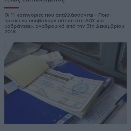
Οι 11 κατηγορίες που απαλλάσσονται - Ποιοι
πρέπει να υποβάλουν αίτηση στη ΔΟΥ για
«αδράνεια», αναδρομικά από την 31η Δεκεμβρίου
2018