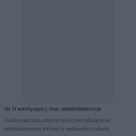
Οι 11 κατηγορίες που απαλλάσσονται
Αναλυτικότερα, από το τέλος επιτηδεύματος
απαλλάσσονται επίσης οι ακόλουθες ειδικές