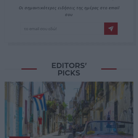
Οι σημαντικότερες ειδήσεις της ημέρας στο email
σου
EDITORS'
PICKS