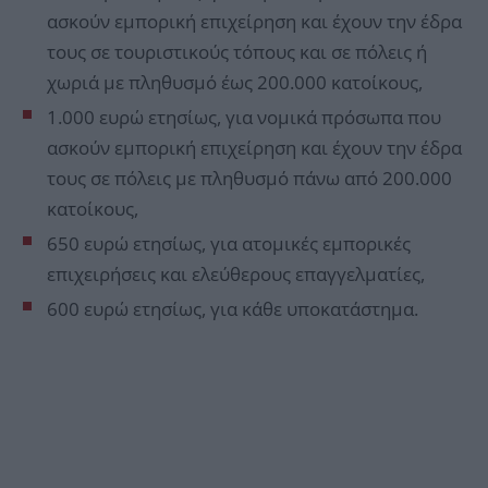
ασκούν εμπορική επιχείρηση και έχουν την έδρα
τους σε τουριστικούς τόπους και σε πόλεις ή
χωριά με πληθυσμό έως 200.000 κατοίκους,
1.000 ευρώ ετησίως, για νομικά πρόσωπα που
ασκούν εμπορική επιχείρηση και έχουν την έδρα
τους σε πόλεις με πληθυσμό πάνω από 200.000
κατοίκους,
650 ευρώ ετησίως, για ατομικές εμπορικές
επιχειρήσεις και ελεύθερους επαγγελματίες,
600 ευρώ ετησίως, για κάθε υποκατάστημα.