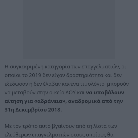
Η συγκεκριμένη κατηγορία των επαγγελματιών, οι
οποίοι το 2019 δεν είχαν δραστηριότητα και δεν
εξέδωσαν ή δεν έλαβαν κανένα τιμολόγιο, μπορούν
να μεταβούν στην οικεία ΔΟΥ και
να υποβάλουν
αίτηση για «αδράνεια», αναδρομικά από την
31η Δεκεμβρίου 2018.
Με τον τρόπο αυτό βγαίνουν από τη λίστα των
ελεύθερων επαγγελματιών στους οποίους θα