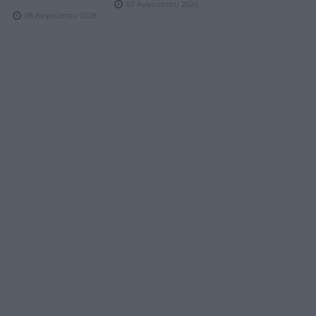
07 Αυγούστου 2026
08 Αυγούστου 2026