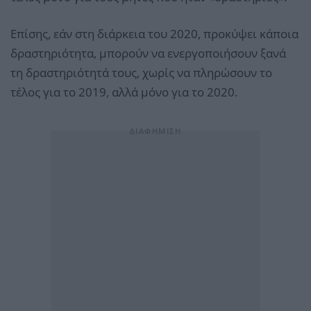
Επίσης, εάν στη διάρκεια του 2020, προκύψει κάποια
δραστηριότητα, μπορούν να ενεργοποιήσουν ξανά
τη δραστηριότητά τους, χωρίς να πληρώσουν το
τέλος για το 2019, αλλά μόνο για το 2020.