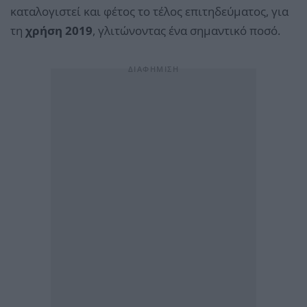
καταλογιστεί και φέτος το τέλος επιτηδεύματος, για
τη
χρήση 2019
, γλιτώνοντας ένα σημαντικό ποσό.