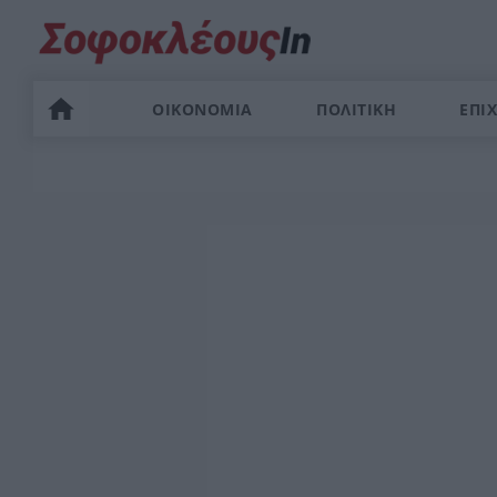
ΟΙΚΟΝΟΜΙΑ
ΠΟΛΙΤΙΚΗ
ΕΠΙΧ