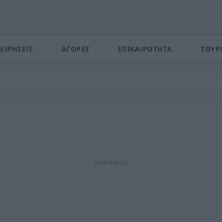
ΕΙΡΗΣΕΙΣ
ΑΓΟΡΕΣ
ΕΠΙΚΑΙΡΟΤΗΤΑ
ΤΟΥΡ