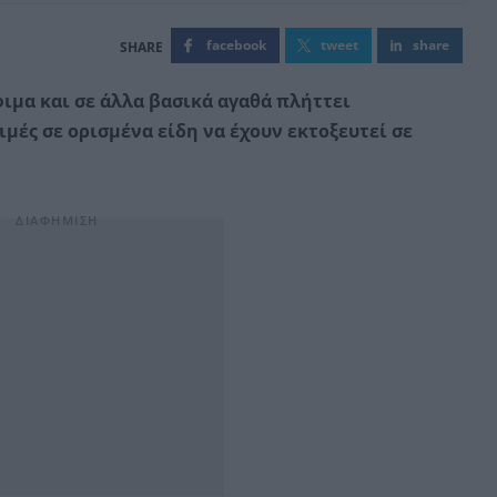
facebook
tweet
share
ιμα και σε άλλα βασικά αγαθά πλήττει
ιμές σε ορισμένα είδη να έχουν εκτοξευτεί σε