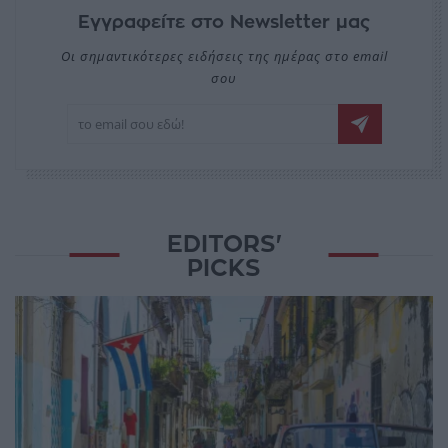
Εγγραφείτε στο Newsletter μας
Οι σημαντικότερες ειδήσεις της ημέρας στο email
σου
EDITORS'
PICKS