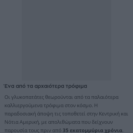
Ένα από τα αρχαιότερα τρόφιμα
Οι γλυκοπατάτες θεωρούνται από τα παλαιότερα
καλλιεργούμενα τρόφιμα στον κόσμο. Η
παραδοσιακή άποψη τις τοποθετεί στην Κεντρική και
Νότια Αμερική, με απολιθώματα που δείχνουν
παρουσία τους πριν από
35 εκατομμύρια χρόνια
.