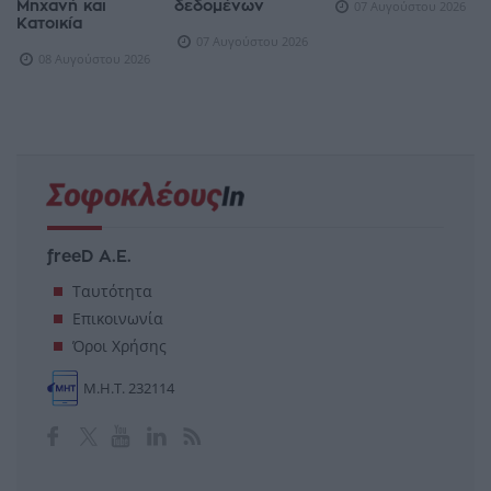
Μηχανή και
δεδομένων
07 Αυγούστου 2026
Κατοικία
07 Αυγούστου 2026
08 Αυγούστου 2026