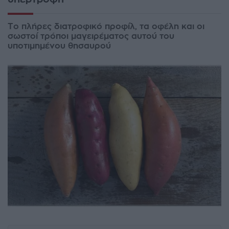
Το πλήρες διατροφικό προφίλ, τα οφέλη και οι
σωστοί τρόποι μαγειρέματος αυτού του
υποτιμημένου θησαυρού