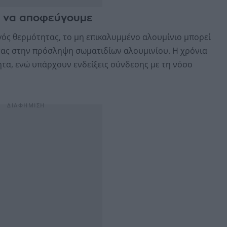
ι να αποφεύγουμε
γός θερμότητας, το μη επικαλυμμένο αλουμίνιο μπορεί
τας στην πρόσληψη σωματιδίων αλουμινίου. Η χρόνια
ητα, ενώ υπάρχουν ενδείξεις σύνδεσης με τη νόσο