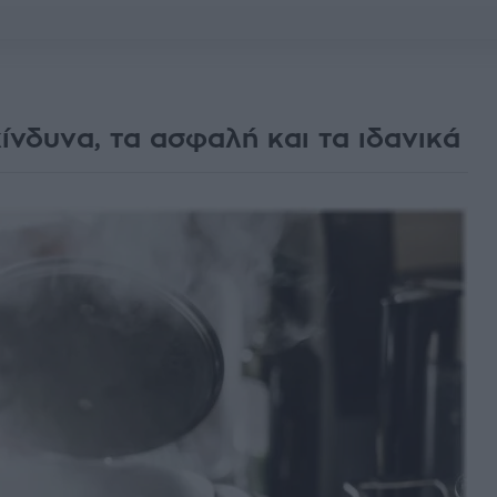
κίνδυνα, τα ασφαλή και τα ιδανικά