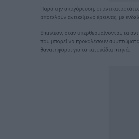
Παρά την απαγόρευση, οι αντικαταστάτες
αποτελούν αντικείμενο έρευνας, με ενδείξε
Επιπλέον, όταν υπερθερμαίνονται, τα α
που μπορεί να προκαλέσουν συμπτώματα
θανατηφόροι για τα κατοικίδια πτηνά.