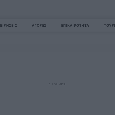
ΕΙΡΗΣΕΙΣ
ΑΓΟΡΕΣ
ΕΠΙΚΑΙΡΟΤΗΤΑ
ΤΟΥΡ