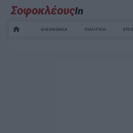
ΟΙΚΟΝΟΜΙΑ
ΠΟΛΙΤΙΚΗ
ΕΠΙΧ