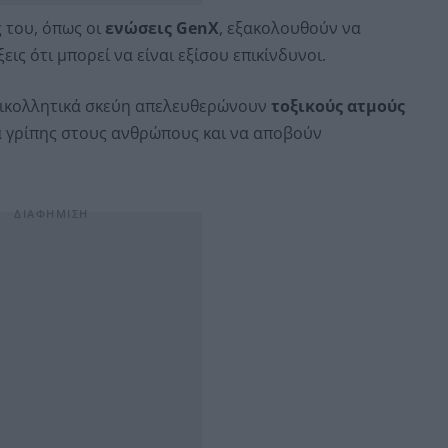
 του, όπως οι
ενώσεις GenX
, εξακολουθούν να
ις ότι μπορεί να είναι εξίσου επικίνδυνοι.
ντικολλητικά σκεύη απελευθερώνουν
τοξικούς ατμούς
 γρίπης στους ανθρώπους και να αποβούν