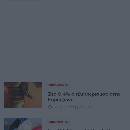
ΟΙΚΟΝΟΜΊΑ
Στο 0,4% ο πληθωρισμός στην
Ευρωζώνη
12:23, 30 Σεπτεμβρίου 2016
ΟΙΚΟΝΟΜΊΑ