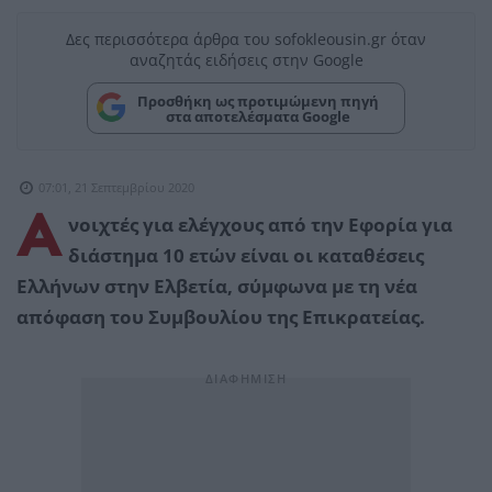
Δες περισσότερα άρθρα του sofokleousin.gr όταν
αναζητάς ειδήσεις στην Google
Προσθήκη ως προτιμώμενη πηγή
στα αποτελέσματα Google
07:01, 21 Σεπτεμβρίου 2020
Α
νοιχτές για ελέγχους από την Εφορία για
διάστημα 10 ετών είναι οι καταθέσεις
Ελλήνων στην Ελβετία, σύμφωνα με τη νέα
απόφαση του Συμβουλίου της Επικρατείας.