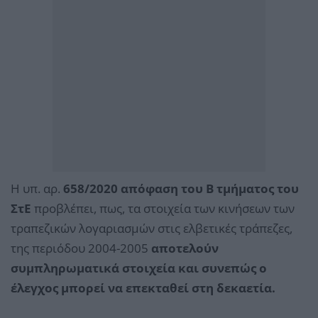
Η υπ. αρ.
658/2020 απόφαση του Β τμήματος του
ΣτΕ
προβλέπει, πως, τα στοιχεία των κινήσεων των
τραπεζικών λογαριασμών στις ελβετικές τράπεζες,
της περιόδου 2004-2005
αποτελούν
συμπληρωματικά στοιχεία και συνεπώς ο
έλεγχος μπορεί να επεκταθεί στη δεκαετία.