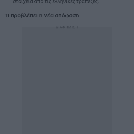
στοιχεία από τις ελληνικές τράπεζες.
Τι προβλέπει η νέα απόφαση