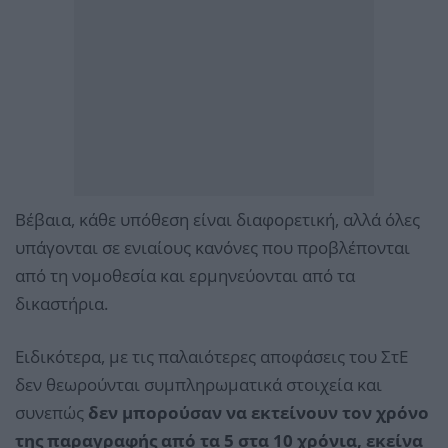
Βέβαια, κάθε υπόθεση είναι διαφορετική, αλλά όλες
υπάγονται σε ενιαίους κανόνες που προβλέπονται
από τη νομοθεσία και ερμηνεύονται από τα
δικαστήρια.
Ειδικότερα, με τις παλαιότερες αποφάσεις του ΣτΕ
δεν θεωρούνται συμπληρωματικά στοιχεία και
συνεπώς
δεν μπορούσαν να εκτείνουν τον χρόνο
της παραγραφής από τα 5 στα 10 χρόνια, εκείνα