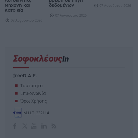
Αυτοκίνητο,
βρέφη σε πηγή
Μηχανή και
δεδομένων
07 Αυγούστου 2026
Κατοικία
07 Αυγούστου 2026
08 Αυγούστου 2026