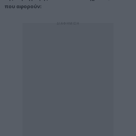
που αφορούν: