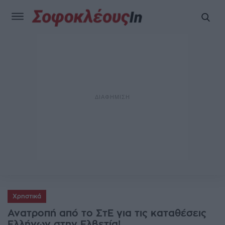
Χρηστικά
Ανατροπή από το ΣτΕ για τις καταθέσεις
Ελλήνων στην Ελβετία!