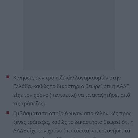
Κινήσεις των τραπεζικών λογαριασμών στην
Ελλάδα, καθώς το δικαστήριο θεωρεί ότι η ΑΑΔΕ
είχε τον χρόνο (πενταετία) να τα αναζητήσει από
τις τράπεζες).
Εμβάσματα τα οποία έφυγαν από ελληνικές προς
ξένες τράπεζες, καθώς το δικαστήριο θεωρεί ότι η
ΑΑΔΕ είχε τον χρόνο (πενταετία) να ερευνήσει τα