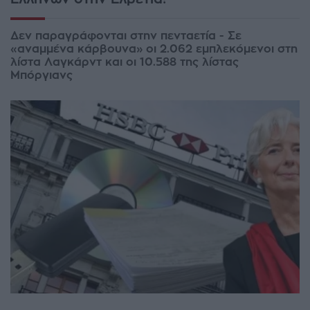
Δεν παραγράφονται στην πενταετία - Σε
«αναμμένα κάρβουνα» οι 2.062 εμπλεκόμενοι στη
λίστα Λαγκάρντ και οι 10.588 της λίστας
Μπόργιανς