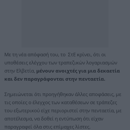
Με τη νέα απόφασή του, το ΣτΕ κρίνει, ότι οι
υποθέσεις ελέγχου των τραπεζικών λογαριασμών
στην Ελβετία,
μένουν ανοιχτές για μια δεκαετία
και δεν παραγράφονται στην πενταετία.
Σημειώνεται ότι προηγήθηκαν άλλες αποφάσεις, με
τις οποίες ο έλεγχος των καταθέσεων σε τράπεζες
του εξωτερικού είχε περιοριστεί στην πενταετία, με
αποτέλεσμα, να δοθεί η εντύπωση ότι είχαν
παραγραφεί όλα στις επίμαχες λίστες.