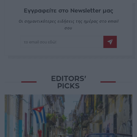
Εγγραφείτε στο Newsletter μας
Οι σημαντικότερες ειδήσεις της ημέρας στο email
σου
EDITORS'
PICKS