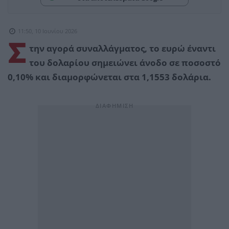
11:50, 10 Ιουνίου 2026
Σ
την αγορά συναλλάγματος, το ευρώ έναντι
του δολαρίου σημειώνει άνοδο σε ποσοστό
0,10% και διαμορφώνεται στα 1,1553 δολάρια.