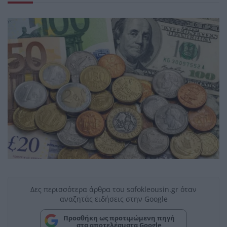
Δες περισσότερα άρθρα του sofokleousin.gr όταν
αναζητάς ειδήσεις στην Google
Προσθήκη ως προτιμώμενη πηγή
στα αποτελέσματα Google