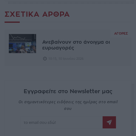
ΣΧΕΤΙΚΆ ΆΡΘΡΑ
ΑΓΟΡΈΣ
Ανεβαίνουν στο άνοιγμα οι
ευρωαγορές
10:15, 10 Ιουνίου 2026
Εγγραφείτε στο Newsletter μας
Οι σημαντικότερες ειδήσεις της ημέρας στο email
σου