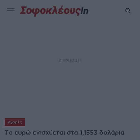
Αγορές
Το ευρώ ενισχύεται στα 1,1553 δολάρια