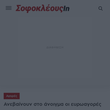
Αγορές
Ανεβαίνουν στο άνοιγμα οι ευρωαγορές