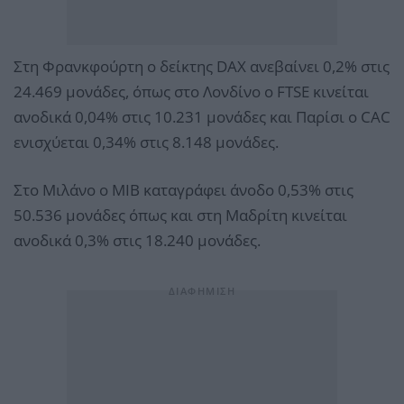
Στη Φρανκφούρτη ο δείκτης DAX ανεβαίνει 0,2% στις
24.469 μονάδες, όπως στο Λονδίνο ο FTSE κινείται
ανοδικά 0,04% στις 10.231 μονάδες και Παρίσι ο CAC
ενισχύεται 0,34% στις 8.148 μονάδες.
Στο Μιλάνο ο ΜΙΒ καταγράφει άνοδο 0,53% στις
50.536 μονάδες όπως και στη Μαδρίτη κινείται
ανοδικά 0,3% στις 18.240 μονάδες.