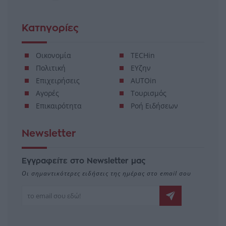
Κατηγορίες
Οικονομία
TECHin
Πολιτική
ΕΥζην
Επιχειρήσεις
AUTOin
Αγορές
Τουρισμός
Επικαιρότητα
Ροή Ειδήσεων
Newsletter
Εγγραφείτε στο Newsletter μας
Οι σημαντικότερες ειδήσεις της ημέρας στο email σου