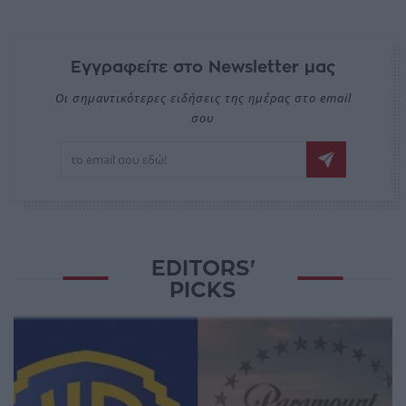
Εγγραφείτε στο Newsletter μας
Οι σημαντικότερες ειδήσεις της ημέρας στο email
σου
EDITORS'
PICKS