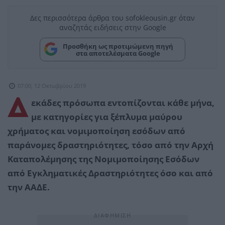
Δες περισσότερα άρθρα του sofokleousin.gr όταν
αναζητάς ειδήσεις στην Google
Προσθήκη ως προτιμώμενη πηγή
στα αποτελέσματα Google
07:00, 12 Οκτωβρίου 2019
Δ
εκάδες πρόσωπα εντοπίζονται κάθε μήνα,
με κατηγορίες για ξέπλυμα μαύρου
χρήματος και νομιμοποίηση εσόδων από
παράνομες δραστηριότητες, τόσο από την Αρχή
Καταπολέμησης της Νομιμοποίησης Εσόδων
από Εγκληματικές Δραστηριότητες όσο και από
την ΑΑΔΕ.