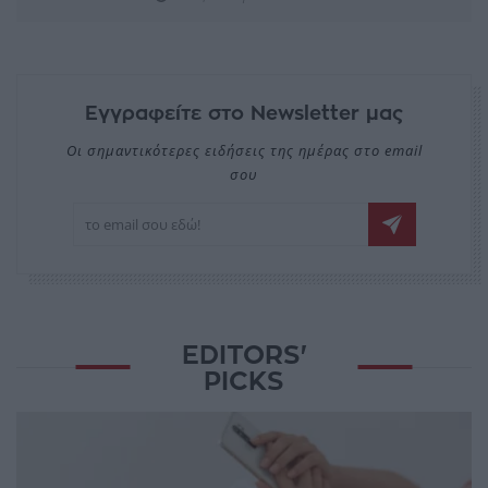
Εγγραφείτε στο Newsletter μας
Οι σημαντικότερες ειδήσεις της ημέρας στο email
σου
EDITORS'
PICKS