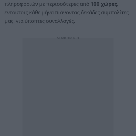
πληροφοριών με περισσότερες από
100 χώρες
,
εντούτοις κάθε μήνα πιάνοντας δεκάδες συμπολίτες
μας, για ύποπτες συναλλαγές.