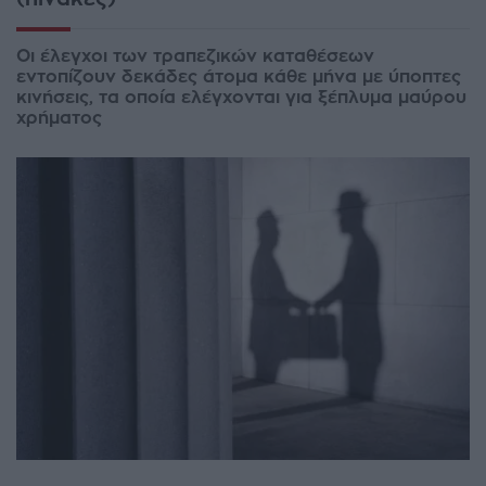
Οι έλεγχοι των τραπεζικών καταθέσεων
εντοπίζουν δεκάδες άτομα κάθε μήνα με ύποπτες
κινήσεις, τα οποία ελέγχονται για ξέπλυμα μαύρου
χρήματος