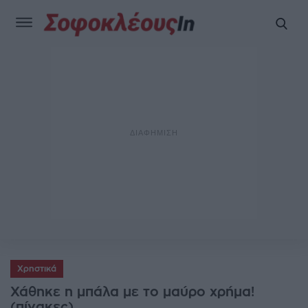
Χρηστικά
Χάθηκε η μπάλα με το μαύρο χρήμα!
(πίνακες)