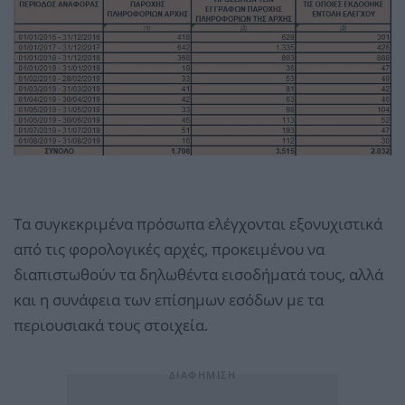
Τα συγκεκριμένα πρόσωπα ελέγχονται εξονυχιστικά
από τις φορολογικές αρχές, προκειμένου να
διαπιστωθούν τα δηλωθέντα εισοδήματά τους, αλλά
και η συνάφεια των επίσημων εσόδων με τα
περιουσιακά τους στοιχεία.