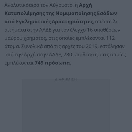
Αναλυτικότερα τον Αύγουστο, η
Αρχή
Καταπολέμησης της Νομιμοποίησης Εσόδων
από Εγκληματικές Δραστηριότητες
, απέστειλε
αιτήματα στην ΑΑΔΕ για τον έλεγχο 16 υποθέσεων
μαύρου χρήματος, στις οποίες εμπλέκονται 112
άτομα. Συνολικά από τις αρχές του 2019, εστάλησαν
από την Αρχή στην ΑΑΔΕ, 280 υποθέσεις, στις οποίες
εμπλέκονται
749 πρόσωπα
.