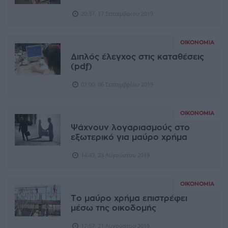
20:37, 17 Σεπτεμβρίου 2019
ΟΙΚΟΝΟΜΊΑ
Διπλός έλεγχος στις καταθέσεις
(pdf)
07:00, 06 Σεπτεμβρίου 2019
ΟΙΚΟΝΟΜΊΑ
Ψάχνουν λογαριασμούς στο
εξωτερικό για μαύρο χρήμα
14:43, 23 Αυγούστου 2019
ΟΙΚΟΝΟΜΊΑ
Το μαύρο χρήμα επιστρέφει
μέσω της οικοδομής
17:57, 21 Αυγούστου 2019