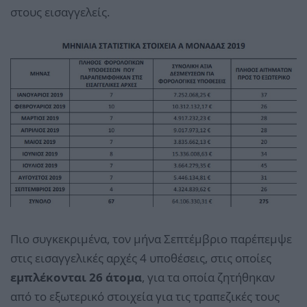
στους εισαγγελείς.
Πιο συγκεκριμένα, τον μήνα Σεπτέμβριο παρέπεμψε
στις εισαγγελικές αρχές 4 υποθέσεις, στις οποίες
εμπλέκονται 26 άτομα
, για τα οποία ζητήθηκαν
από το εξωτερικό στοιχεία για τις τραπεζικές τους