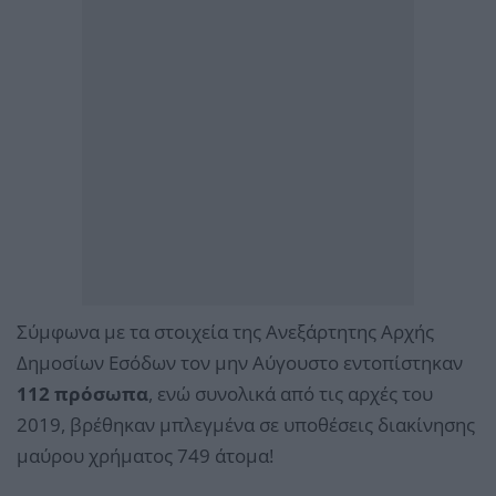
Σύμφωνα με τα στοιχεία της Ανεξάρτητης Αρχής
Δημοσίων Εσόδων τον μην Αύγουστο εντοπίστηκαν
112 πρόσωπα
, ενώ συνολικά από τις αρχές του
2019, βρέθηκαν μπλεγμένα σε υποθέσεις διακίνησης
μαύρου χρήματος 749 άτομα!