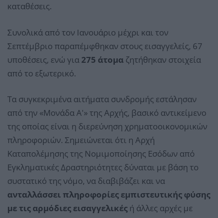
καταθέσεις.
Συνολικά από τον Ιανουάριο μέχρι και τον
Σεπτέμβριο παραπέμφθηκαν στους εισαγγελείς, 67
υποθέσεις, ενώ για
275 άτομα
ζητήθηκαν στοιχεία
από το εξωτερικό.
Τα συγκεκριμένα αιτήματα συνδρομής εστάλησαν
από την «Μονάδα A'» της Αρχής, βασικό αντικείμενο
της οποίας είναι η διερεύνηση χρηματοοικονομικών
πληροφοριών. Σημειώνεται ότι η Αρχή
Καταπολέμησης της Νομιμοποίησης Εσόδων από
Εγκληματικές Δραστηριότητες δύναται με βάση το
συστατικό της νόμο, να διαβιβάζει και να
ανταλλάσσει πληροφορίες εμπιστευτικής φύσης
με τις αρμόδιες εισαγγελικές
ή άλλες αρχές με