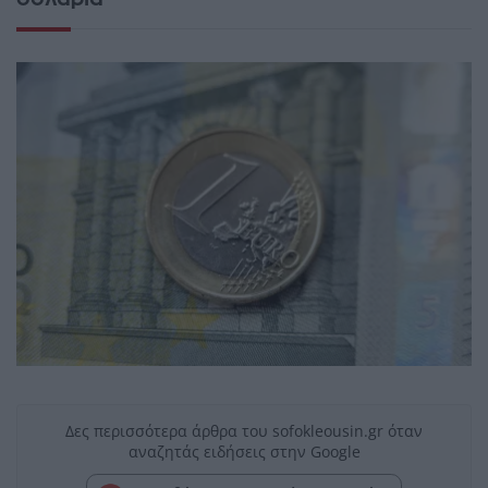
Δες περισσότερα άρθρα του sofokleousin.gr όταν
αναζητάς ειδήσεις στην Google