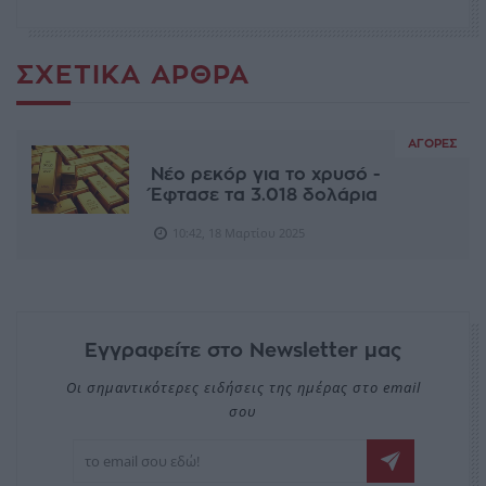
ΣΧΕΤΙΚΆ ΆΡΘΡΑ
ΑΓΟΡΈΣ
Νέο ρεκόρ για το χρυσό -
Έφτασε τα 3.018 δολάρια
10:42, 18 Μαρτίου 2025
Εγγραφείτε στο Newsletter μας
Οι σημαντικότερες ειδήσεις της ημέρας στο email
σου