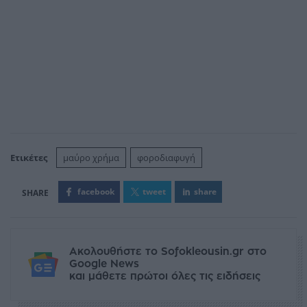
Ετικέτες
μαύρο χρήμα
φοροδιαφυγή
facebook
tweet
share
Ακολουθήστε το Sofokleousin.gr στο
Google News
και μάθετε πρώτοι όλες τις ειδήσεις