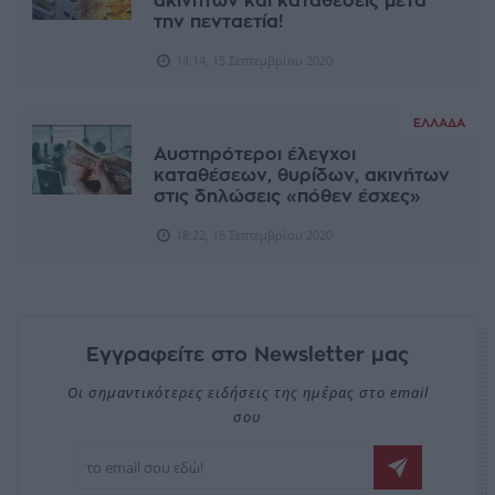
ακινήτων και καταθέσεις μετά
την πενταετία!
14:14, 15 Σεπτεμβρίου 2020
ΕΛΛΆΔΑ
Αυστηρότεροι έλεγχοι
καταθέσεων, θυρίδων, ακινήτων
στις δηλώσεις «πόθεν έσχες»
18:22, 16 Σεπτεμβρίου 2020
Εγγραφείτε στο Newsletter μας
Οι σημαντικότερες ειδήσεις της ημέρας στο email
σου