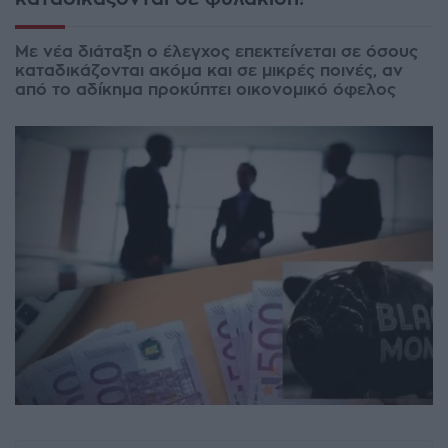
Με νέα διάταξη ο έλεγχος επεκτείνεται σε όσους
καταδικάζονται ακόμα και σε μικρές ποινές, αν
από το αδίκημα προκύπτει οικονομικό όφελος