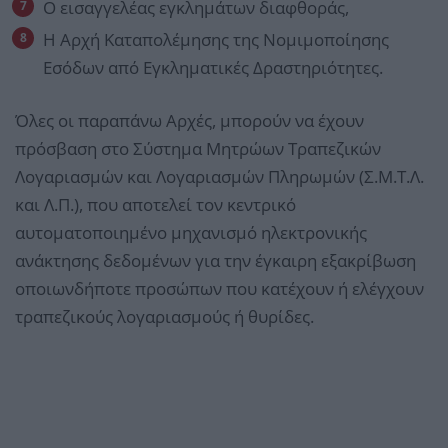
Ο εισαγγελέας εγκλημάτων διαφθοράς,
Η Αρχή Καταπολέμησης της Νομιμοποίησης
Εσόδων από Εγκληματικές Δραστηριότητες.
Όλες οι παραπάνω Αρχές, μπορούν να έχουν
πρόσβαση στο Σύστημα Μητρώων Τραπεζικών
Λογαριασμών και Λογαριασμών Πληρωμών (Σ.Μ.Τ.Λ.
και Λ.Π.), που αποτελεί τον κεντρικό
αυτοματοποιημένο μηχανισμό ηλεκτρονικής
ανάκτησης δεδομένων για την έγκαιρη εξακρίβωση
οποιωνδήποτε προσώπων που κατέχουν ή ελέγχουν
τραπεζικούς λογαριασμούς ή θυρίδες.