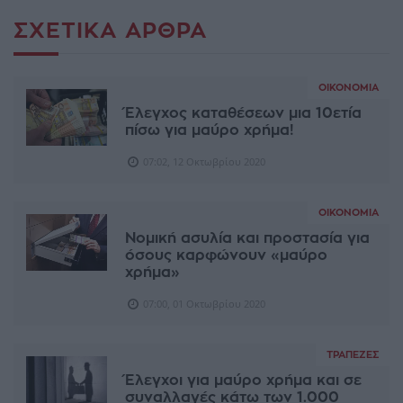
ΣΧΕΤΙΚΆ ΆΡΘΡΑ
ΟΙΚΟΝΟΜΊΑ
Έλεγχος καταθέσεων μια 10ετία
πίσω για μαύρο χρήμα!
07:02, 12 Οκτωβρίου 2020
ΟΙΚΟΝΟΜΊΑ
Νομική ασυλία και προστασία για
όσους καρφώνουν «μαύρο
χρήμα»
07:00, 01 Οκτωβρίου 2020
ΤΡΆΠΕΖΕΣ
Έλεγχοι για μαύρο χρήμα και σε
συναλλαγές κάτω των 1.000