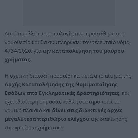
Αυτό προβλέπει τροπολογία που προστέθηκε στη
νομοθεσία και θα συμπληρώσει τον τελευταίο νόμο,
4734/2020, για την
καταπολέμηση του μαύρου
χρήματος.
Η σχετική διάταξη προστέθηκε, μετά από αίτημα της
Αρχής Καταπολέμησης της Νομιμοποίησης
Εσόδων από Εγκληματικές Δραστηριότητες
, και
έχει ιδιαίτερη σημασία, καθώς αυστηροποιεί το
νομικό πλαίσιο και
δίνει στις διωκτικές αρχές
μεγαλύτερα περιθώριο ελέγχου
της διακίνησης
του «μαύρου χρήματος».