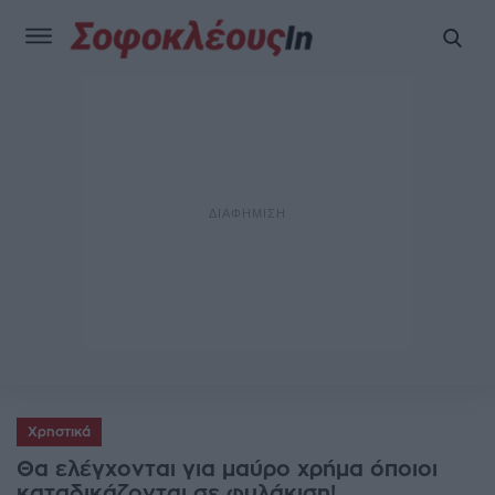
Χρηστικά
Θα ελέγχονται για μαύρο χρήμα όποιοι
καταδικάζονται σε φυλάκιση!