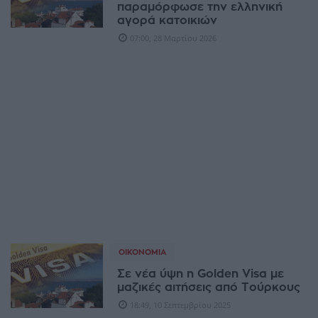
παραμόρφωσε την ελληνική
αγορά κατοικιών
07:00, 28 Μαρτίου 2026
ΟΙΚΟΝΟΜΊΑ
Σε νέα ύψη η Golden Visa με
μαζικές αιτήσεις από Τούρκους
18:49, 10 Σεπτεμβρίου 2025