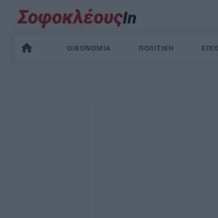
ΟΙΚΟΝΟΜΙΑ
ΠΟΛΙΤΙΚΗ
ΕΠΙΧ