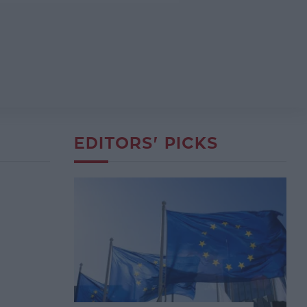
EDITORS' PICKS