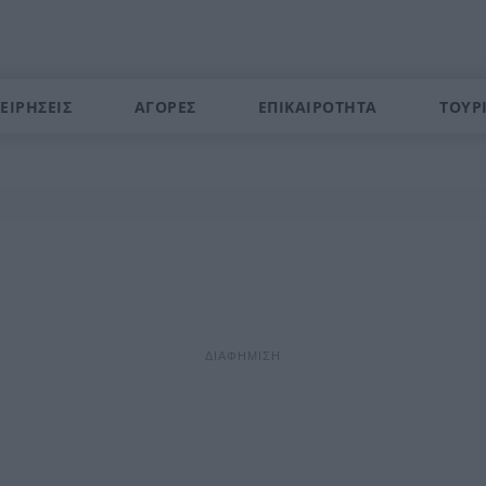
ΕΙΡΗΣΕΙΣ
ΑΓΟΡΕΣ
ΕΠΙΚΑΙΡΟΤΗΤΑ
ΤΟΥΡ