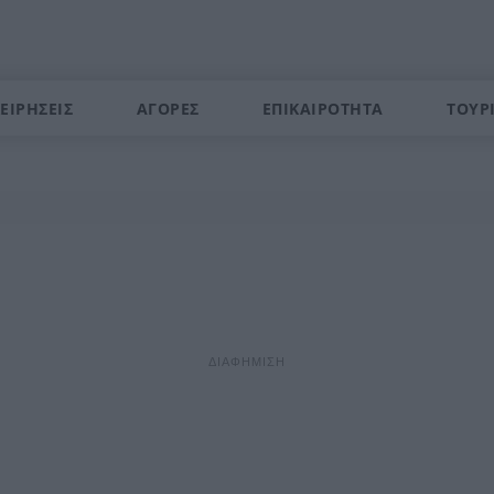
ΕΙΡΗΣΕΙΣ
ΑΓΟΡΕΣ
ΕΠΙΚΑΙΡΟΤΗΤΑ
ΤΟΥΡ