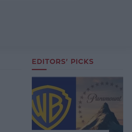
EDITORS' PICKS