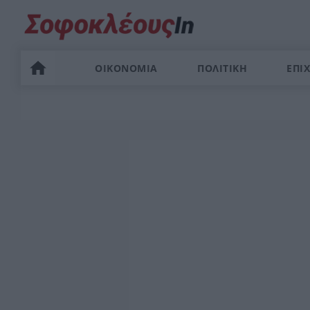
ΟΙΚΟΝΟΜΙΑ
ΠΟΛΙΤΙΚΗ
ΕΠΙΧ