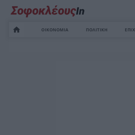
ΟΙΚΟΝΟΜΙΑ
ΠΟΛΙΤΙΚΗ
ΕΠΙΧ