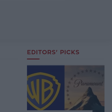
EDITORS' PICKS