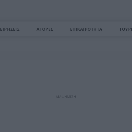
ΕΙΡΗΣΕΙΣ
ΑΓΟΡΕΣ
ΕΠΙΚΑΙΡΟΤΗΤΑ
ΤΟΥΡ