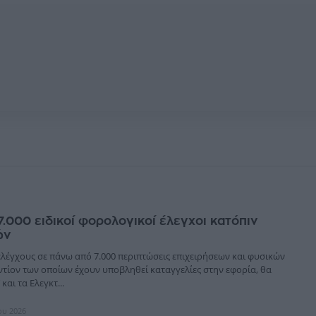
.000 ειδικοί φορολογικοί έλεγχοι κατόπιν
ών
λέγχους σε πάνω από 7.000 περιπτώσεις επιχειρήσεων και φυσικών
τίον των οποίων έχουν υποβληθεί καταγγελίες στην εφορία, θα
και τα Ελεγκτ...
ίου 2026