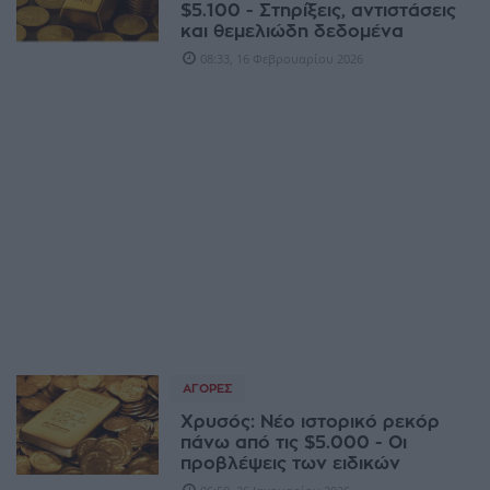
$5.100 - Στηρίξεις, αντιστάσεις
και θεμελιώδη δεδομένα
08:33, 16 Φεβρουαρίου 2026
ΑΓΟΡΈΣ
Χρυσός: Νέο ιστορικό ρεκόρ
πάνω από τις $5.000 - Οι
προβλέψεις των ειδικών