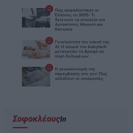
Πώς ασφαλίστηκαν οι
Έλληνες το 2025- Τι
δείχνουν τα στοιχεία για
Αυτοκίνητο, Μηχανή και
Κατοικία
Γονεϊκότητα την εποχή της
AI: Η αγορά του babytech
μετατρέπει τα βρέφη σε
πηγή δεδομένων
Η γεωοικονομία της
παρέμβασης στο γεν: Πώς
αλλάζουν οι ισορροπίες