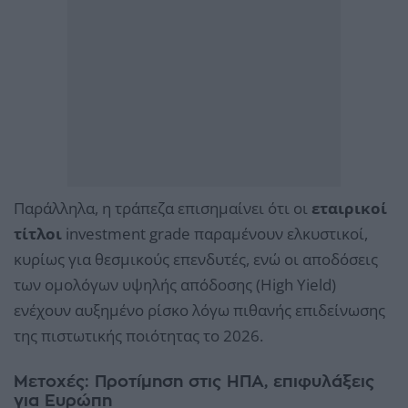
Παράλληλα, η τράπεζα επισημαίνει ότι οι
εταιρικοί
τίτλοι
investment grade παραμένουν ελκυστικοί,
κυρίως για θεσμικούς επενδυτές, ενώ οι αποδόσεις
των ομολόγων υψηλής απόδοσης (High Yield)
ενέχουν αυξημένο ρίσκο λόγω πιθανής επιδείνωσης
της πιστωτικής ποιότητας το 2026.
Μετοχές: Προτίμηση στις ΗΠΑ, επιφυλάξεις
για Ευρώπη