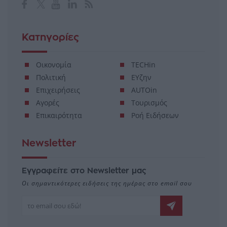
Κατηγορίες
Οικονομία
TECHin
Πολιτική
ΕΥζην
Επιχειρήσεις
AUTOin
Αγορές
Τουρισμός
Επικαιρότητα
Ροή Ειδήσεων
Newsletter
Εγγραφείτε στο Newsletter μας
Οι σημαντικότερες ειδήσεις της ημέρας στο email σου