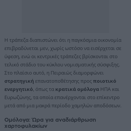
Η τράπεζα διαπιστώνει ότι η παγκόσμια οικονομία
επιβραδύνεται μεν, χωρίς ωστόσο να εισέρχεται σε
ύφεση, ενώ οι κεντρικές τράπεζες βρίσκονται στο
τελικό στάδιο του κύκλου νομισματικής σύσφιξης.
Στο πλαίσιο αυτό, η Πειραιώς διαμορφώνει
στρατηγική
επανατοποθέτησης προς
ποιοτικό
ενεργητικό
, όπως τα
κρατικά ομόλογα
ΗΠΑ και
Ευρωζώνης, τα οποία επανέρχονται στο επίκεντρο
μετά από μια μακρά περίοδο χαμηλών αποδόσεων.
Ομόλογα: Ώρα για αναδιάρθρωση
χαρτοφυλακίων