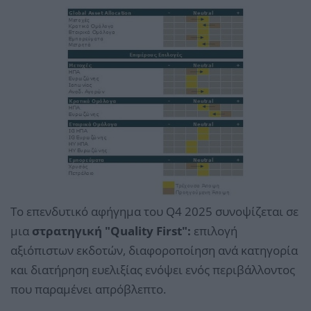
Το επενδυτικό αφήγημα του Q4 2025 συνοψίζεται σε
μια
στρατηγική
"Quality First":
επιλογή
αξιόπιστων εκδοτών, διαφοροποίηση ανά κατηγορία
και διατήρηση ευελιξίας ενόψει ενός περιβάλλοντος
που παραμένει απρόβλεπτο.