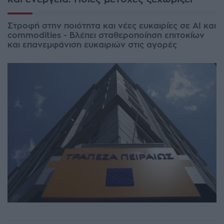
Στροφή στην ποιότητα και νέες ευκαιρίες σε AI και
commodities - Βλέπει σταθεροποίηση επιτοκίων
και επανεμφάνιση ευκαιριών στις αγορές