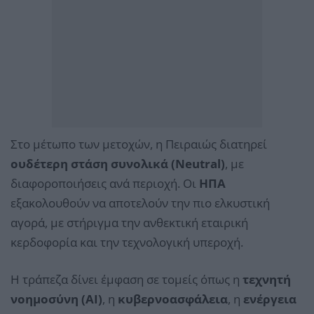
Στο μέτωπο των μετοχών, η Πειραιώς διατηρεί
ουδέτερη στάση συνολικά (Neutral)
, με
διαφοροποιήσεις ανά περιοχή. Οι
ΗΠΑ
εξακολουθούν να αποτελούν την πιο ελκυστική
αγορά, με στήριγμα την ανθεκτική εταιρική
κερδοφορία και την τεχνολογική υπεροχή.
Η τράπεζα δίνει έμφαση σε τομείς όπως η
τεχνητή
νοημοσύνη (AI)
, η
κυβερνοασφάλεια
, η
ενέργεια