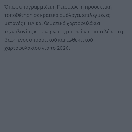
Όπως υπογραμμίζει η Πειραιώς, η προσεκτική
τοποθέτηση σε κρατικά ομόλογα, επιλεγμένες
μετοχές ΗΠΑ και θεματικά χαρτοφυλάκια
τεχνολογίας και ενέργειας μπορεί να αποτελέσει τη
βάση ενός αποδοτικού και ανθεκτικού
χαρτοφυλακίου για το 2026.