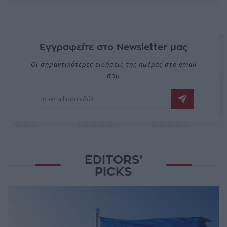
Εγγραφείτε στο Newsletter μας
Οι σημαντικότερες ειδήσεις της ημέρας στο email
σου
EDITORS'
PICKS