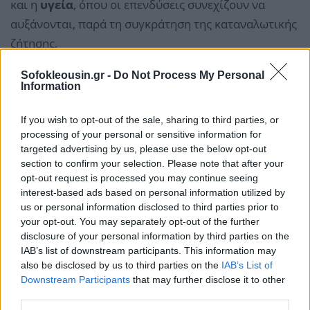
και η
υγεία
, όπου οι επενδύσεις συνεχίζουν να
αυξάνονται, παρά τη συγκράτηση της καταναλωτικής
ζήτησης.
Sofokleousin.gr -
Do Not Process My Personal
Information
If you wish to opt-out of the sale, sharing to third parties, or
processing of your personal or sensitive information for
targeted advertising by us, please use the below opt-out
section to confirm your selection. Please note that after your
opt-out request is processed you may continue seeing
interest-based ads based on personal information utilized by
us or personal information disclosed to third parties prior to
your opt-out. You may separately opt-out of the further
disclosure of your personal information by third parties on the
IAB’s list of downstream participants. This information may
also be disclosed by us to third parties on the
IAB’s List of
Downstream Participants
that may further disclose it to other
third parties.