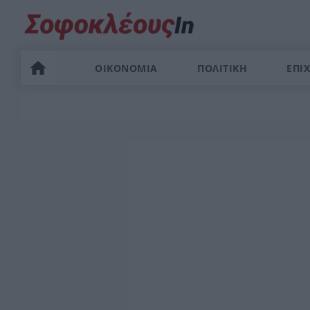
ΟΙΚΟΝΟΜΙΑ
ΠΟΛΙΤΙΚΗ
ΕΠΙΧ