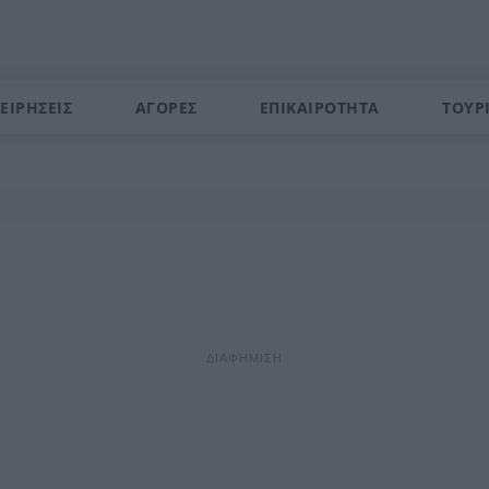
ΕΙΡΗΣΕΙΣ
ΑΓΟΡΕΣ
ΕΠΙΚΑΙΡΟΤΗΤΑ
ΤΟΥΡ