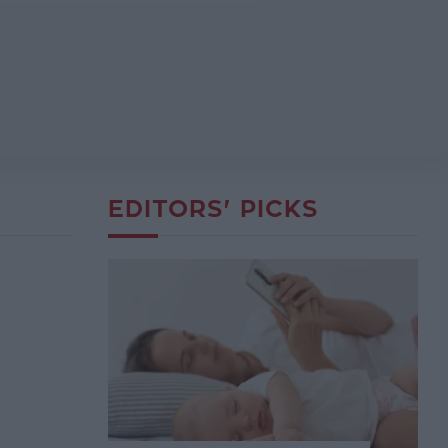
EDITORS' PICKS