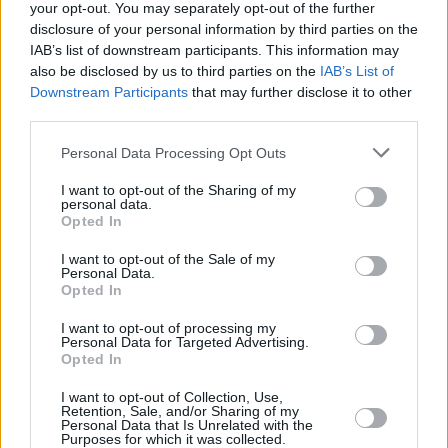
your opt-out. You may separately opt-out of the further
Α.Ε.Ε.Α.Π. στην Ελλάδα.
disclosure of your personal information by third parties on the
IAB’s list of downstream participants. This information may
also be disclosed by us to third parties on the
IAB’s List of
Downstream Participants
that may further disclose it to other
third parties.
Personal Data Processing Opt Outs
I want to opt-out of the Sharing of my
personal data.
Opted In
I want to opt-out of the Sale of my
Personal Data.
Opted In
I want to opt-out of processing my
Personal Data for Targeted Advertising.
Opted In
I want to opt-out of Collection, Use,
Retention, Sale, and/or Sharing of my
Personal Data that Is Unrelated with the
Purposes for which it was collected.