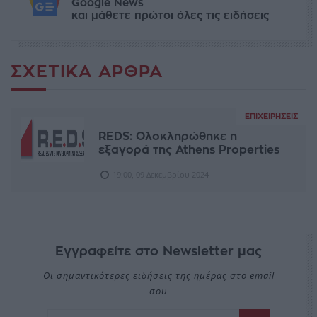
Google News
και μάθετε πρώτοι όλες τις ειδήσεις
ΣΧΕΤΙΚΆ ΆΡΘΡΑ
ΕΠΙΧΕΙΡΉΣΕΙΣ
REDS: Ολοκληρώθηκε η
εξαγορά της Athens Properties
19:00, 09 Δεκεμβρίου 2024
Εγγραφείτε στο Newsletter μας
Οι σημαντικότερες ειδήσεις της ημέρας στο email
σου