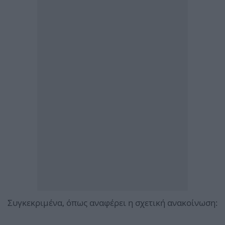
Συγκεκριμένα, όπως αναφέρει η σχετική ανακοίνωση: