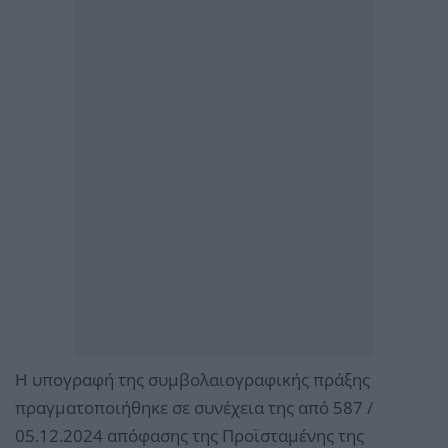
Η υπογραφή της συμβολαιογραφικής πράξης
πραγματοποιήθηκε σε συνέχεια της από 587 /
05.12.2024 απόφασης της Προϊσταμένης της