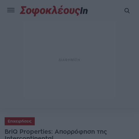
Επιχειρήσεις
BriQ Properties: Απορρόφηση της
Intercontinental