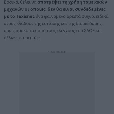
Βασικά, θέλει να
αποτρέψει τη χρήση ταμειακών
μηχανών οι οποίες, δεν θα είναι συνδεδεμένες
με το Taxisnet
, ένα φαινόμενο αρκετά συχνό, ειδικά
στους κλάδους της εστίασης και της διασκέδασης,
όπως προκύπτει από τους ελέγχους του ΣΔΟΕ και
άλλων υπηρεσιών.