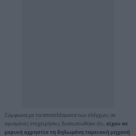
Σύμφωνα με τα αποτελέσματα των ελέγχων, σε
ορισμένες επιχειρήσεις διαπιστώθηκε ότι,
είχαν σε
μερική αχρηστία τη δηλωμένη ταμειακή μηχανή