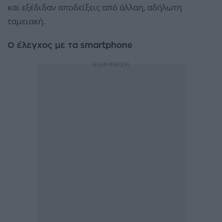
και εξέδιδαν αποδείξεις από άλλαη, αδήλωτη
ταμειακή.
Ο έλεγχος με τα smartphone