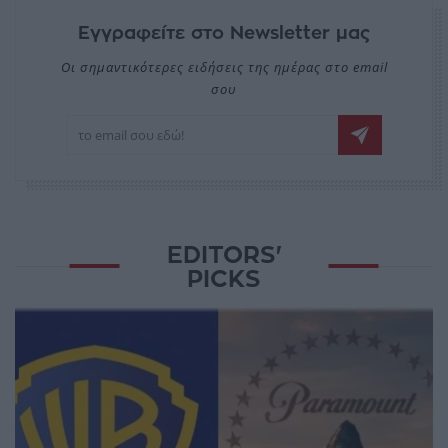
Εγγραφείτε στο Newsletter μας
Οι σημαντικότερες ειδήσεις της ημέρας στο email
σου
EDITORS'
PICKS