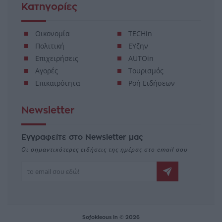
Κατηγορίες
Οικονομία
TECHin
Πολιτική
ΕΥζην
Επιχειρήσεις
AUTOin
Αγορές
Τουρισμός
Επικαιρότητα
Ροή Ειδήσεων
Newsletter
Εγγραφείτε στο Newsletter μας
Οι σημαντικότερες ειδήσεις της ημέρας στο email σου
Sofokleous In © 2026