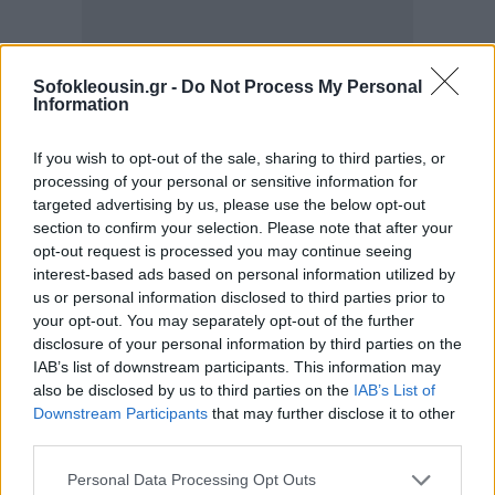
Sofokleousin.gr -
Do Not Process My Personal
Information
If you wish to opt-out of the sale, sharing to third parties, or
processing of your personal or sensitive information for
targeted advertising by us, please use the below opt-out
section to confirm your selection. Please note that after your
opt-out request is processed you may continue seeing
interest-based ads based on personal information utilized by
us or personal information disclosed to third parties prior to
your opt-out. You may separately opt-out of the further
disclosure of your personal information by third parties on the
IAB’s list of downstream participants. This information may
also be disclosed by us to third parties on the
IAB’s List of
Downstream Participants
that may further disclose it to other
third parties.
Personal Data Processing Opt Outs