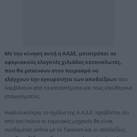
Με την κίνηση αυτή η ΑΑΔΕ, μετατρέπει σε
εφοριακούς ελεγκτές χιλιάδες καταναλωτές,
που θα μπαίνουν στον πειρασμό να
ελέγχουν την εγκυρότητα των αποδείξεων
που
λαμβάνουν από τα καταστήματα και τους ελεύθερους
επαγγελματίες.
Αναλυτικότερα, το σχέδιο της Α.Α.Δ.Ε. προβλέπει ότι
από τον Ιούνιο οι ταμειακές μηχανές θα είναι
συνδεμένες online με το Taxisnet και οι αποδείξεις