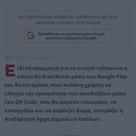
Δες περισσότερα άρθρα του sofokleousin.gr όταν
αναζητάς ειδήσεις στην Google
Προσθήκη ως προτιμώμενη πηγή
στα αποτελέσματα Google
07:00, 17 Φεβρουαρίου 2020
Ε
ιδική εφαρμογή για τα κινητά τηλέφωνα η
οποία θα διατίθεται μέσω του Google Play
και θα επιτρέπει στον πελάτη-χρήστη να
ελέγχει την εγκυρότητα των αποδείξεων μέσω
του QR Code, που θα φέρουν τυπωμένο, να
καταγγέλει και να κερδίζει δώρα, ετοιμάζει η
Ανεξάρτητη Αρχή Δημοσίων Εσόδων.