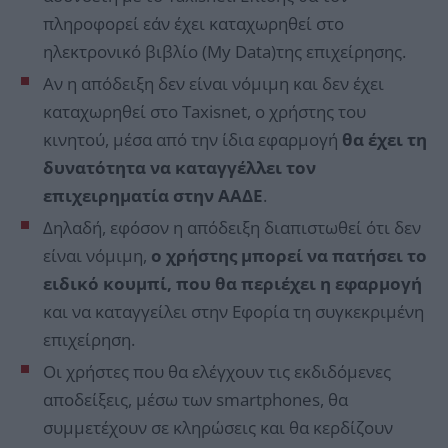
πληροφορεί εάν έχει καταχωρηθεί στο
ηλεκτρονικό βιβλίο (My Data)της επιχείρησης.
Αν η απόδειξη δεν είναι νόμιμη και δεν έχει
καταχωρηθεί στο Taxisnet, ο χρήστης του
κινητού, μέσα από την ίδια εφαρμογή
θα έχει τη
δυνατότητα να καταγγέλλει τον
επιχειρηματία στην ΑΑΔΕ
.
Δηλαδή, εφόσον η απόδειξη διαπιστωθεί ότι δεν
είναι νόμιμη,
ο χρήστης μπορεί να πατήσει το
ειδικό κουμπί, που θα περιέχει η εφαρμογή
και να καταγγείλει στην Εφορία τη συγκεκριμένη
επιχείρηση.
Οι χρήστες που θα ελέγχουν τις εκδιδόμενες
αποδείξεις, μέσω των smartphones, θα
συμμετέχουν σε κληρώσεις και θα κερδίζουν