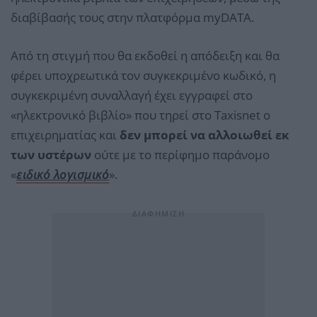
διαβίβασής τους στην πλατφόρμα myDATA.
Από τη στιγμή που θα εκδοθεί η απόδειξη και θα
φέρει υποχρεωτικά τον συγκεκριμένο κωδικό, η
συγκεκριμένη συναλλαγή έχει εγγραφεί στο
«ηλεκτρονικό βιβλίο» που τηρεί στο Taxisnet ο
επιχειρηματίας και
δεν μπορεί να αλλοιωθεί εκ
των υστέρων
ούτε με το περίφημο παράνομο
«
ειδικό λογισμικό
».