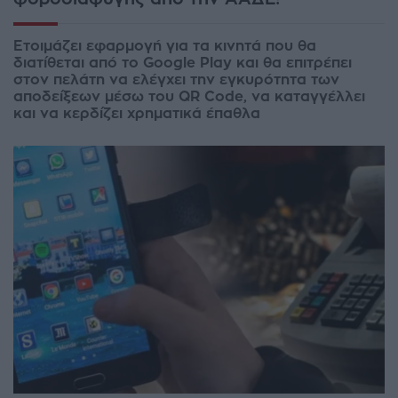
Ετοιμάζει εφαρμογή για τα κινητά που θα
διατίθεται από το Google Play και θα επιτρέπει
στον πελάτη να ελέγχει την εγκυρότητα των
αποδείξεων μέσω του QR Code, να καταγγέλλει
και να κερδίζει χρηματικά έπαθλα