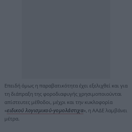
Επειδή όμως η παραβατικότητα έχει εξελιχθεί και για
τη διάπραξη της φοροδιαφυγής χρησιμοποιούνται
απίστευτες μέθοδοι, μέχρι και την κυκλοφορία
«
ειδικού λογισμικού-γομολάστιχα
», η ΑΑΔΕ λαμβάνει
μέτρα.