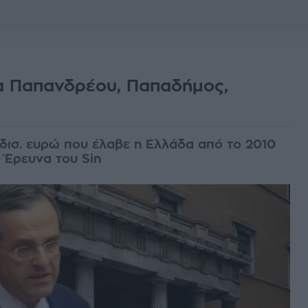
 Παπανδρέου, Παπαδήμος,
 δισ. ευρώ που έλαβε η Ελλάδα από το 2010
- Έρευνα του Sin