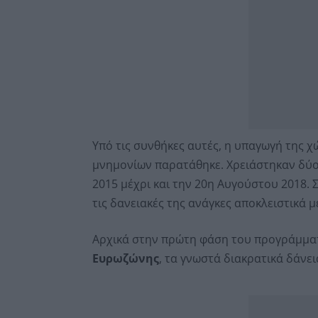
Υπό τις συνθήκες αυτές, η υπαγωγή της 
μνημονίων παρατάθηκε. Χρειάστηκαν δύο 
2015 μέχρι και την 20η Αυγούστου 2018. 
τις δανειακές της ανάγκες αποκλειστικά 
Αρχικά στην πρώτη φάση του προγράμμ
Ευρωζώνης
, τα γνωστά διακρατικά δάνει