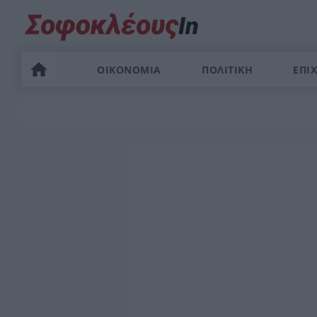
ΟΙΚΟΝΟΜΙΑ
ΠΟΛΙΤΙΚΗ
ΕΠΙΧ