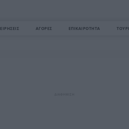
ΕΙΡΗΣΕΙΣ
ΑΓΟΡΕΣ
ΕΠΙΚΑΙΡΟΤΗΤΑ
ΤΟΥΡ