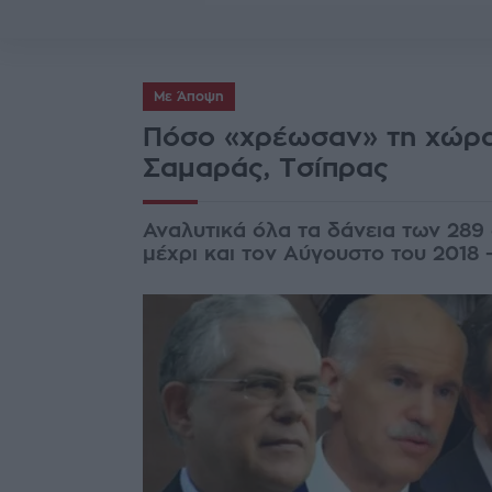
Με Άποψη
Πόσο «χρέωσαν» τη χώρα
Σαμαράς, Τσίπρας
Αναλυτικά όλα τα δάνεια των 289
μέχρι και τον Αύγουστο του 2018 