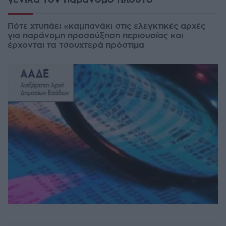
Πότε χτυπάει «καμπανάκι στις ελεγκτικές αρχές
για παράνομη προσαύξηση περιουσίας και
έρχονται τα τσουχτερά πρόστιμα