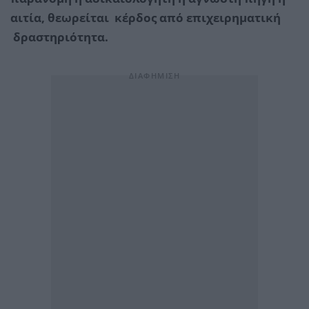
αιτία, θεωρείται κέρδος από επιχειρηματική
δραστηριότητα.