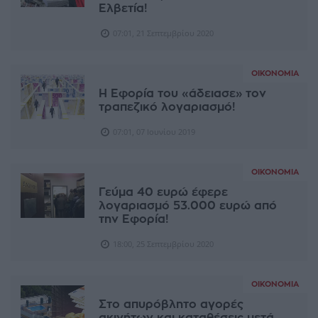
Ελβετία!
07:01, 21 Σεπτεμβρίου 2020
ΟΙΚΟΝΟΜΊΑ
Η Εφορία του «άδειασε» τον
τραπεζικό λογαριασμό!
07:01, 07 Ιουνίου 2019
ΟΙΚΟΝΟΜΊΑ
Γεύμα 40 ευρώ έφερε
λογαριασμό 53.000 ευρώ από
την Εφορία!
18:00, 25 Σεπτεμβρίου 2020
ΟΙΚΟΝΟΜΊΑ
Στο απυρόβλητο αγορές