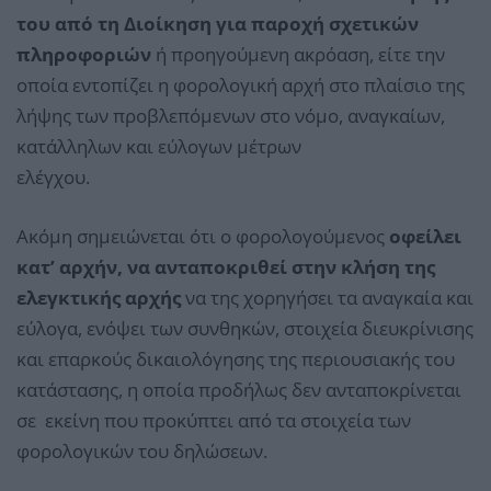
του από τη Διοίκηση για παροχή σχετικών
πληροφοριών
ή προηγούμενη ακρόαση, είτε την
οποία εντοπίζει η φορολογική αρχή στο πλαίσιο της
λήψης των προβλεπόμενων στο νόμο, αναγκαίων,
κατάλληλων και εύλογων μέτρων
ελέγχου.
Ακόμη σημειώνεται ότι ο φορολογούμενος
οφείλει
κατ’ αρχήν, να ανταποκριθεί στην κλήση της
ελεγκτικής αρχής
να της χορηγήσει τα αναγκαία και
εύλογα, ενόψει των συνθηκών, στοιχεία διευκρίνισης
και επαρκούς δικαιολόγησης της περιουσιακής του
κατάστασης, η οποία προδήλως δεν ανταποκρίνεται
σε εκείνη που προκύπτει από τα στοιχεία των
φορολογικών του δηλώσεων.