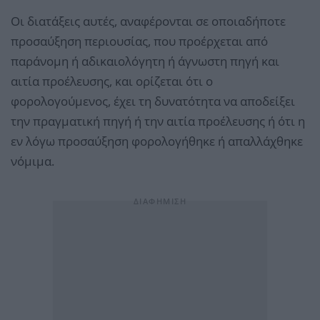
Οι διατάξεις αυτές, αναφέρονται σε οποιαδήποτε
προσαύξηση περιουσίας, που προέρχεται από
παράνομη ή αδικαιολόγητη ή άγνωστη πηγή και
αιτία προέλευσης, και ορίζεται ότι ο
φορολογούμενος, έχει τη δυνατότητα να αποδείξει
την πραγματική πηγή ή την αιτία προέλευσης ή ότι η
εν λόγω προσαύξηση φορολογήθηκε ή απαλλάχθηκε
νόμιμα.