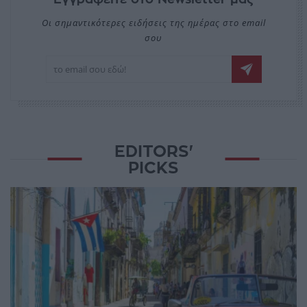
Οι σημαντικότερες ειδήσεις της ημέρας στο email
σου
EDITORS'
PICKS