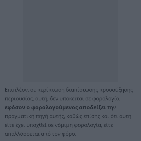
Επιπλέον, σε περίπτωση διαπίστωσης προσαύξησης
περιουσίας, αυτή, δεν υπόκειται σε φορολογία,
εφόσον ο φορολογούμενος αποδείξει
την
πραγματική πηγή αυτής, καθώς επίσης και ότι αυτή
είτε έχει υπαχθεί σε νόμιμη φορολογία, είτε
απαλλάσσεται από τον φόρο.