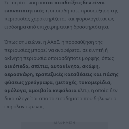
Σε περίπτωση που
οι αποδείξεις δεν είναι
ικανοποιητικές
, η οποιαδήποτε προσαύξηση της
περιουσίας χαρακτηρίζεται και φορολογείται ως
εισόδημα από επιχειρηματική δραστηριότητα.
Όπως σημειώνει η ΑΑΔΕ, η προσαύξηση της
περιουσίας μπορεί να αναφέρεται σε κινητή ή
ακίνητη περιουσία οποιασδήποτε μορφής, όπως
οικόπεδα, σπίτια, αυτοκίνητα, σκάφη,
αεροσκάφη, τραπεζικές καταθέσεις και πάσης
φύσεως χρεόγραφα, (μετοχές, τοκομερίδια,
ομόλογα, αμοιβαία κεφάλαια
κλπ.), η οποία δεν
δικαιολογείται από τα εισοδήματα που δηλώνει ο
φορολογούμενος.