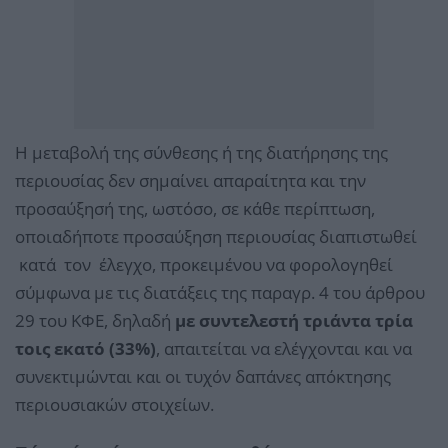
Η μεταβολή της σύνθεσης ή της διατήρησης της
περιουσίας δεν σημαίνει απαραίτητα και την
προσαύξησή της, ωστόσο, σε κάθε περίπτωση,
οποιαδήποτε προσαύξηση περιουσίας διαπιστωθεί
κατά τον έλεγχο, προκειμένου να φορολογηθεί
σύμφωνα με τις διατάξεις της παραγρ. 4 του άρθρου
29 του ΚΦΕ, δηλαδή
με συντελεστή τριάντα τρία
τοις εκατό (33%)
, απαιτείται να ελέγχονται και να
συνεκτιμώνται και οι τυχόν δαπάνες απόκτησης
περιουσιακών στοιχείων.