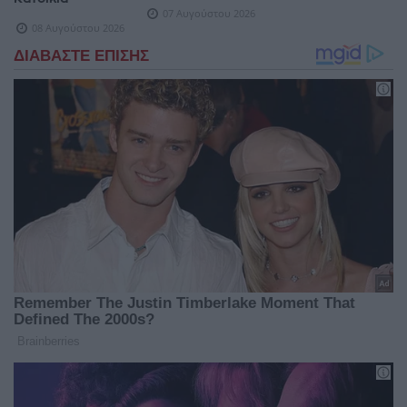
07 Αυγούστου 2026
08 Αυγούστου 2026