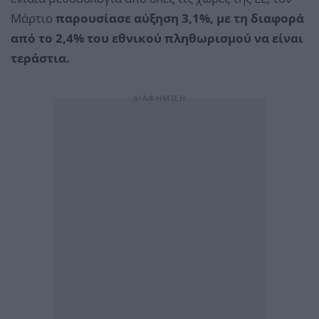
Μάρτιο
παρουσίασε αύξηση 3,1%, με τη διαφορά
από το 2,4% του εθνικού πληθωρισμού να είναι
τεράστια.