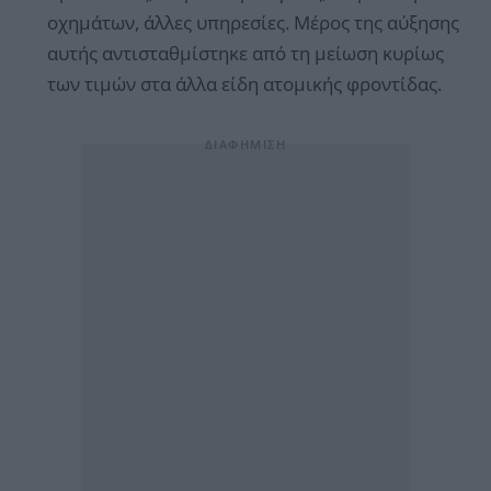
οχημάτων, άλλες υπηρεσίες. Μέρος της αύξησης
αυτής αντισταθμίστηκε από τη μείωση κυρίως
των τιμών στα άλλα είδη ατομικής φροντίδας.