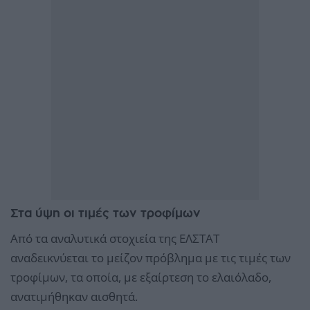
Στα ύψη οι τιμές των τροφίμων
Από τα αναλυτικά στοχιεία της ΕΛΣΤΑΤ
αναδεικνύεται το μείζον πρόβλημα με τις τιμές των
τροφίμων, τα οποία, με εξαίρτεση το ελαιόλαδο,
ανατιμήθηκαν αισθητά.