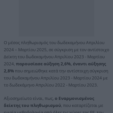
Ο μέσος πληθωρισμός του δωδεκαμήνου Απριλίου
2024 – Μαρτίου 2025, σε σύγκριση με τον αντίστοιχο
Δείκτη του δωδεκαμήνου Απριλίου 2023 - Μαρτίου
2024,
παρουσίασε αύξηση 2,6%, έναντι αύξησης
2,8%
που σημειώθηκε κατά την αντίστοιχη σύγκριση
του δωδεκαμήνου Απριλίου 2023 - Μαρτίου 2024 με
το δωδεκάμηνο Απριλίου 2022 - Μαρτίου 2023.
Αξιοσημείωτο είναι, πως,
ο Εναρμονισμένος
δείκτης του πληθωρισμού
, που καταρτίζεται με
ενιαία μεθοδολογία από όλες τις χώρες της ΕΕ, τον