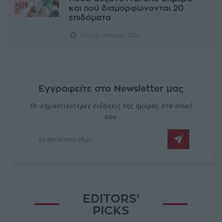
και πού διαμορφώνονται 20
επιδόματα
15:27, 01 Απριλίου 2025
Εγγραφείτε στο Newsletter μας
Οι σημαντικότερες ειδήσεις της ημέρας στο email
σου
EDITORS'
PICKS