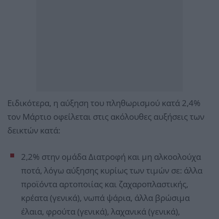
Ειδικότερα, η αύξηση του πληθωρισμού κατά 2,4%
τον Μάρτιο οφείλεται στις ακόλουθες αυξήσεις των
δεικτών κατά:
2,2% στην ομάδα Διατροφή και μη αλκοολούχα
ποτά, λόγω αύξησης κυρίως των τιμών σε: άλλα
προϊόντα αρτοποιίας και ζαχαροπλαστικής,
κρέατα (γενικά), νωπά ψάρια, άλλα βρώσιμα
έλαια, φρούτα (γενικά), λαχανικά (γενικά),