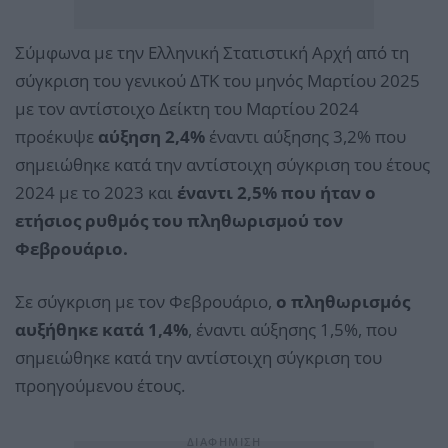
Σύμφωνα με την Ελληνική Στατιστική Αρχή από τη
σύγκριση του γενικού ΔΤΚ του μηνός Μαρτίου 2025
με τον αντίστοιχο Δείκτη του Μαρτίου 2024
προέκυψε
αύξηση 2,4%
έναντι αύξησης 3,2% που
σημειώθηκε κατά την αντίστοιχη σύγκριση του έτους
2024 με το 2023 και
έναντι 2,5% που ήταν ο
ετήσιος ρυθμός του πληθωρισμού τον
Φεβρουάριο.
Σε σύγκριση με τον Φεβρουάριο,
ο πληθωρισμός
αυξήθηκε κατά 1,4%
, έναντι αύξησης 1,5%, που
σημειώθηκε κατά την αντίστοιχη σύγκριση του
προηγούμενου έτους.