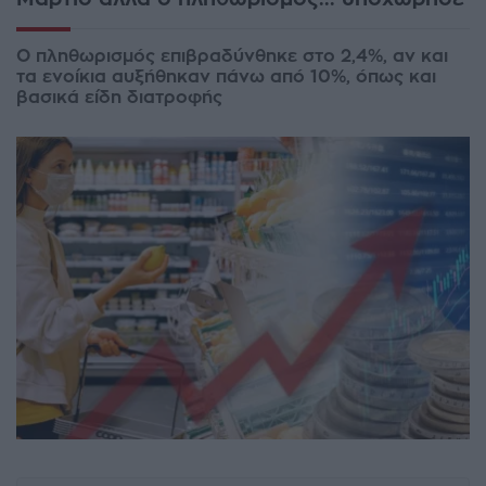
Ο πληθωρισμός επιβραδύνθηκε στο 2,4%, αν και
τα ενοίκια αυξήθηκαν πάνω από 10%, όπως και
βασικά είδη διατροφής