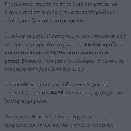
Σημειώνεται ότι από το ποσό αυτό δεν μπορεί να
διαχωριστεί επ’ ακριβώς, ποιο ποσό πληρώθηκε
μέσω τραπεζών και ποιο μετρητοίς.
Συνολικά οι μεταβιβάσεις που έγιναν αποκλειστικά ή
εν μέρει με μετρητά ανέρχονται σε
84.354 πράξεις
και αποτελούν το 24,9% του συνόλου των
μεταβιβάσεων,
ήτοι μία στις τέσσερις. Η συνολική
τους αξία ανήλθε σε 3,44 δισ. ευρώ.
Στις υποθέσεις αυτές εστιάζουν οι ελεγκτικές
υπηρεσίες τόσο της
ΑΑΔΕ
, όσο και της Αρχής για το
ξέπλυμα χρήματος.
Οι ελεγκτές θα καλέσουν για εξηγήσεις τους
αγοραστές ακινήτων και θα ζητήσουν πειστικές