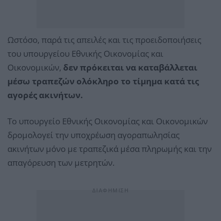
Ωστόσο, παρά τις απειλές και τις προειδοποιήσεις
του υπουργείου Εθνικής Οικονομίας και
Οικονομικών,
δεν πρόκειται να καταβάλλεται
μέσω τραπεζών ολόκληρο το τίμημα κατά τις
αγορές ακινήτων.
Το υπουργείο Εθνικής Οικονομίας και Οικονομικών
δρομολογεί την υποχρέωση αγοραπωλησίας
ακινήτων μόνο με τραπεζικά μέσα πληρωμής και την
απαγόρευση των μετρητών.