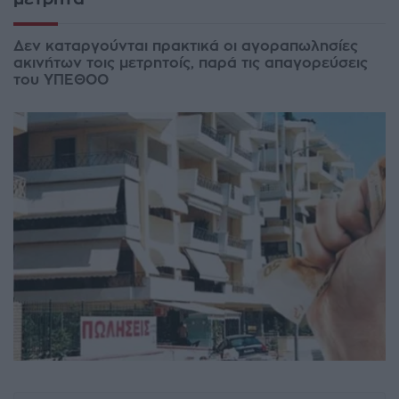
Δεν καταργούνται πρακτικά οι αγοραπωλησίες
ακινήτων τοις μετρητοίς, παρά τις απαγορεύσεις
του ΥΠΕΘΟΟ