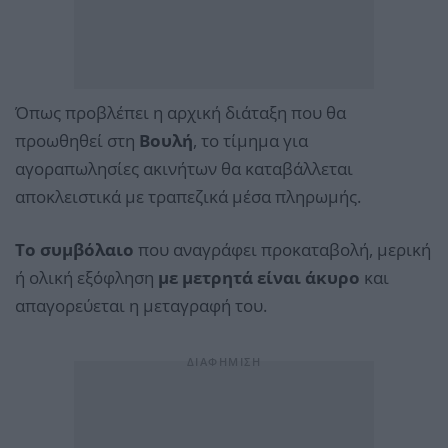
Όπως προβλέπει η αρχική διάταξη που θα
προωθηθεί στη
Βουλή
, το τίμημα για
αγοραπωλησίες ακινήτων θα καταβάλλεται
αποκλειστικά με τραπεζικά μέσα πληρωμής.
Το συμβόλαιο
που αναγράφει προκαταβολή, μερική
ή ολική εξόφληση
με μετρητά είναι άκυρο
και
απαγορεύεται η μεταγραφή του.