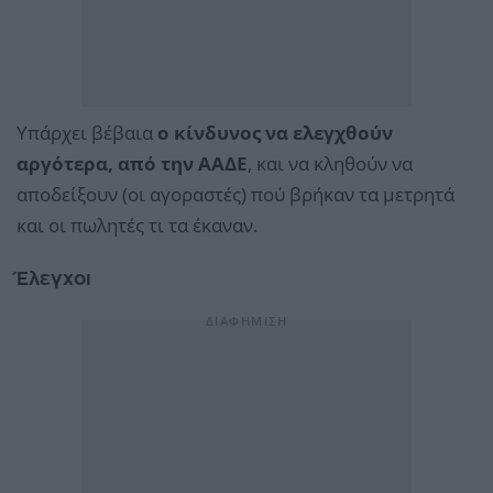
Υπάρχει βέβαια
ο κίνδυνος να ελεγχθούν
αργότερα, από την ΑΑΔΕ
, και να κληθούν να
αποδείξουν (οι αγοραστές) πού βρήκαν τα μετρητά
και οι πωλητές τι τα έκαναν.
Έλεγχοι