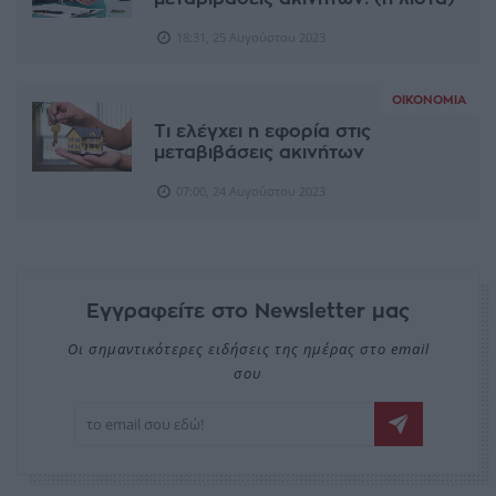
18:31, 25 Αυγούστου 2023
ΟΙΚΟΝΟΜΊΑ
Τι ελέγχει η εφορία στις
μεταβιβάσεις ακινήτων
07:00, 24 Αυγούστου 2023
Εγγραφείτε στο Newsletter μας
Οι σημαντικότερες ειδήσεις της ημέρας στο email
σου