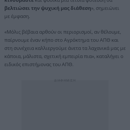
βελτιώσει την ψυχική μας διάθεση
», σημειώνει
με έμφαση.
«Μόλις βέβαια αρθούν οι περιορισμοί, αν θέλουμε,
παίρνουμε έναν κήπο στο Αγρόκτημα του ΑΠΘ και
στη συνέχεια καλλιεργούμε άνετα τα λαχανικά μας με
κάποια, μάλιστα, σχετική εμπειρία πια», καταλήγει ο
ειδικός επιστήμονας του ΑΠΘ.