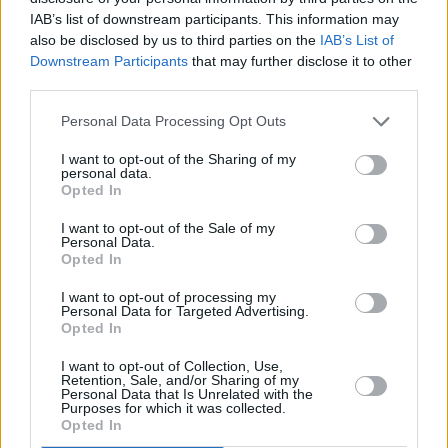
IAB’s list of downstream participants. This information may
also be disclosed by us to third parties on the
IAB’s List of
Downstream Participants
that may further disclose it to other
third parties.
Personal Data Processing Opt Outs
I want to opt-out of the Sharing of my
personal data.
Opted In
I want to opt-out of the Sale of my
Personal Data.
Opted In
I want to opt-out of processing my
Personal Data for Targeted Advertising.
Ετικέτες
διατροφή
Ψυχολογία
κορονoϊός
Opted In
facebook
tweet
share
I want to opt-out of Collection, Use,
Retention, Sale, and/or Sharing of my
Personal Data that Is Unrelated with the
Purposes for which it was collected.
Opted In