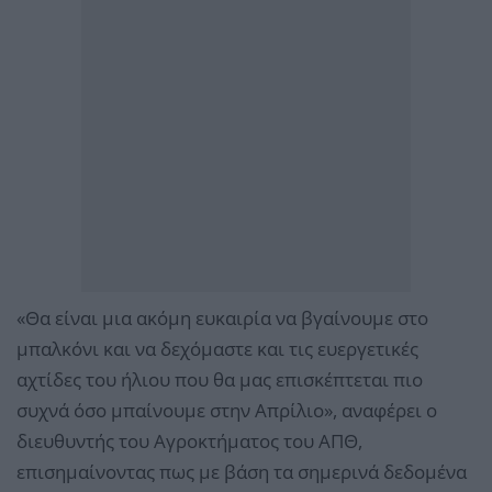
«Θα είναι μια ακόμη ευκαιρία να βγαίνουμε στο
μπαλκόνι και να δεχόμαστε και τις ευεργετικές
αχτίδες του ήλιου που θα μας επισκέπτεται πιο
συχνά όσο μπαίνουμε στην Απρίλιο», αναφέρει ο
διευθυντής του Αγροκτήματος του ΑΠΘ,
επισημαίνοντας πως με βάση τα σημερινά δεδομένα