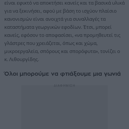
είναι εφικτό να αποκτήσει κανείς και τα βασικά υλικά
για να ξεκινήσει, αφού με βάση το ισχύον πλαίσιο
κανονισμών είναι ανοιχτά για συναλλαγές τα
καταστήματα γεωργικών εφοδίων. Έτσι, μπορεί
κανείς, εφόσον το αποφασίσει, «να προμηθευτεί τις
γλάστρες που χρειάζεται, όπως και χώμα,
μικροεργαλεία, σπόρους και σπορόφυτα», τονίζει ο
κ. Λιθουργίδης.
Όλοι μπορούμε να φτιάξουμε μια γωνιά