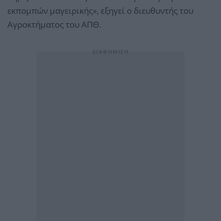
εκπομπών μαγειρικής», εξηγεί ο διευθυντής του
Αγροκτήματος του ΑΠΘ.