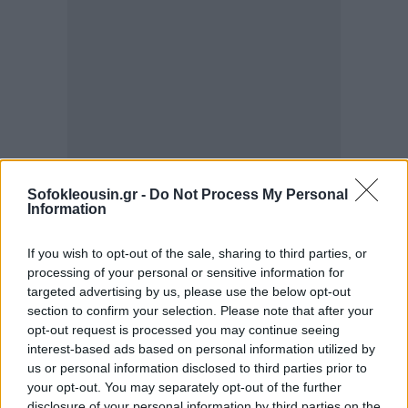
Sofokleousin.gr -
Do Not Process My Personal
Information
If you wish to opt-out of the sale, sharing to third parties, or
processing of your personal or sensitive information for
targeted advertising by us, please use the below opt-out
section to confirm your selection. Please note that after your
opt-out request is processed you may continue seeing
interest-based ads based on personal information utilized by
us or personal information disclosed to third parties prior to
your opt-out. You may separately opt-out of the further
disclosure of your personal information by third parties on the