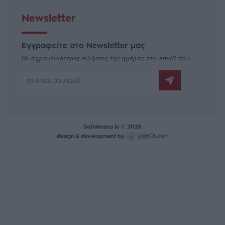
Newsletter
Εγγραφείτε στο Newsletter μας
Οι σημαντικότερες ειδήσεις της ημέρας στο email σου
Sofokleous In © 2026
design & development by