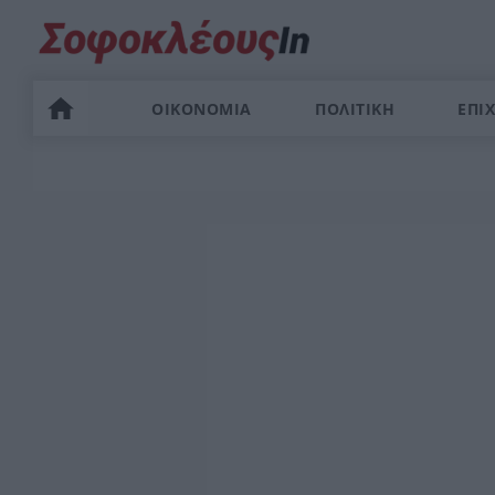
ΟΙΚΟΝΟΜΙΑ
ΠΟΛΙΤΙΚΗ
ΕΠΙΧ