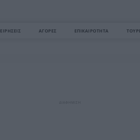
ΕΙΡΗΣΕΙΣ
ΑΓΟΡΕΣ
ΕΠΙΚΑΙΡΟΤΗΤΑ
ΤΟΥΡ