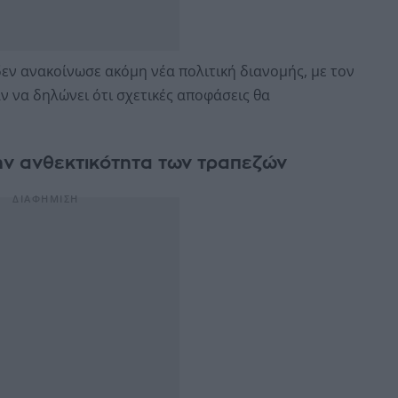
εν ανακοίνωσε ακόμη νέα πολιτική διανομής, με τον
 να δηλώνει ότι σχετικές αποφάσεις θα
την ανθεκτικότητα των τραπεζών