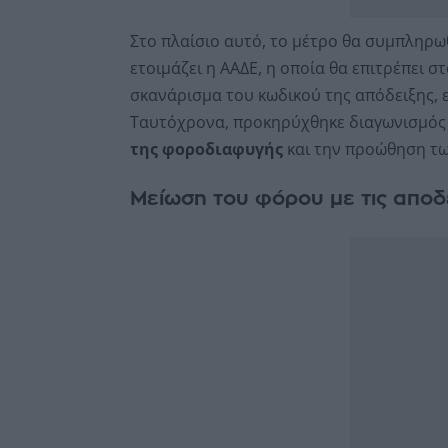
Στο πλαίσιο αυτό, το μέτρο θα συμπληρω
ετοιμάζει η ΑΑΔΕ, η οποία θα επιτρέπει 
σκανάρισμα του κωδικού της απόδειξης, 
Ταυτόχρονα, προκηρύχθηκε διαγωνισμός
της φοροδιαφυγής
και την προώθηση τω
Μείωση του φόρου με τις αποδε