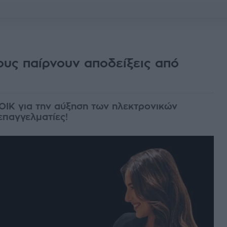
υς παίρνουν αποδείξεις από
!
ΟΙΚ για την αύξηση των ηλεκτρονικών
παγγελματίες!