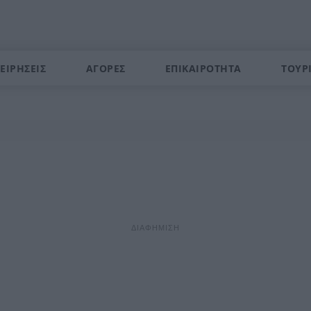
ΕΙΡΗΣΕΙΣ
ΑΓΟΡΕΣ
ΕΠΙΚΑΙΡΟΤΗΤΑ
ΤΟΥΡ