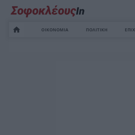
ΟΙΚΟΝΟΜΙΑ
ΠΟΛΙΤΙΚΗ
ΕΠΙΧ