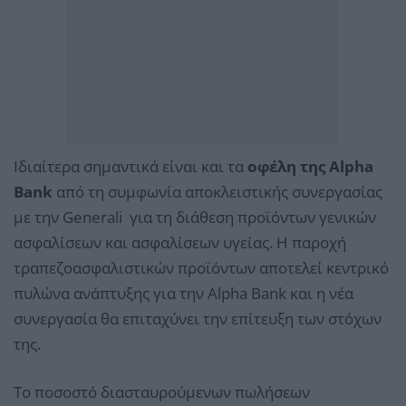
Ιδιαίτερα σημαντικά είναι και τα
οφέλη της Alpha
Bank
από τη συμφωνία αποκλειστικής συνεργασίας
με την Generali για τη διάθεση προϊόντων γενικών
ασφαλίσεων και ασφαλίσεων υγείας. Η παροχή
τραπεζοασφαλιστικών προϊόντων αποτελεί κεντρικό
πυλώνα ανάπτυξης για την Alpha Βank και η νέα
συνεργασία θα επιταχύνει την επίτευξη των στόχων
της.
Το ποσοστό διασταυρούμενων πωλήσεων