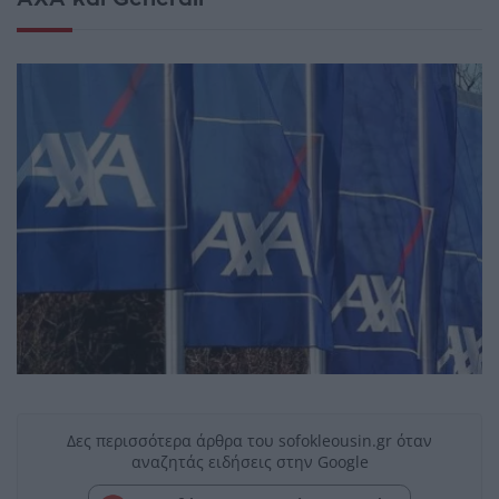
Δες περισσότερα άρθρα του sofokleousin.gr όταν
αναζητάς ειδήσεις στην Google