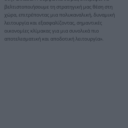
βελτιστοποιήσουμε τη στρατηγική μας θέση στη
χώρα, επιτρέποντας μια πολυκαναλική, δυναμική
λειτουργία και εξασφαλίζοντας, σημαντικές
οικονομίες κλίμακας για μια συνολικά πιο
αποτελεσματική και αποδοτική λειτουργία».