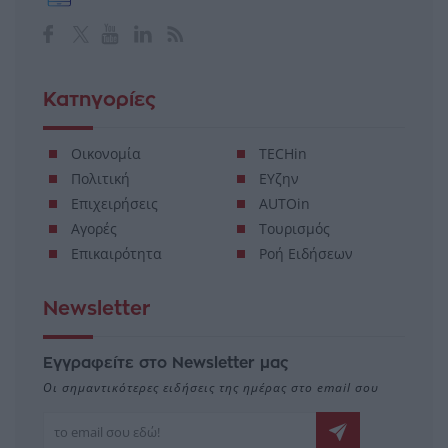
Κατηγορίες
Οικονομία
TECHin
Πολιτική
ΕΥζην
Επιχειρήσεις
AUTOin
Αγορές
Τουρισμός
Επικαιρότητα
Ροή Ειδήσεων
Newsletter
Εγγραφείτε στο Newsletter μας
Οι σημαντικότερες ειδήσεις της ημέρας στο email σου