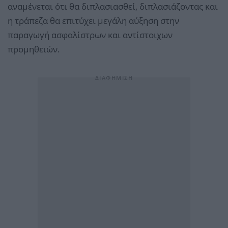
αναμένεται ότι θα διπλασιασθεί, διπλασιάζοντας και
η τράπεζα θα επιτύχει μεγάλη αύξηση στην
παραγωγή ασφαλίστρων και αντίστοιχων
προμηθειών.