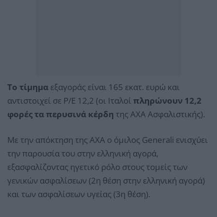
Το τίμημα
εξαγοράς είναι 165 εκατ. ευρώ και
αντιστοιχεί σε Ρ/Ε 12,2 (οι Ιταλοί
πληρώνουν 12,2
φορές τα περυσινά κέρδη
της ΑΧΑ Ασφαλιστικής).
Με την απόκτηση της ΑΧΑ ο όμιλος Generali ενισχύει
την παρουσία του στην ελληνική αγορά,
εξασφαλίζοντας ηγετικό ρόλο στους τομείς των
γενικών ασφαλίσεων (2η θέση στην ελληνική αγορά)
και των ασφαλίσεων υγείας (3η θέση).