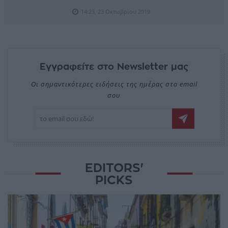
14:23, 23 Οκτωβρίου 2019
Εγγραφείτε στο Newsletter μας
Οι σημαντικότερες ειδήσεις της ημέρας στο email
σου
EDITORS'
PICKS