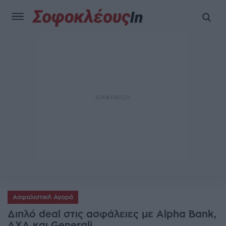
Ασφαλιστική Αγορά
Διπλό deal στις ασφάλειες με Alpha Bank,
AXA και Generali