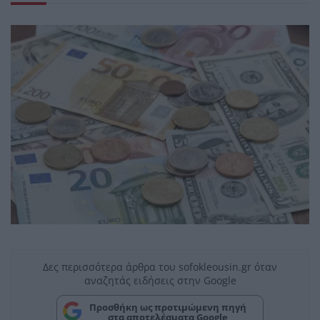
Δες περισσότερα άρθρα του sofokleousin.gr όταν
αναζητάς ειδήσεις στην Google
Προσθήκη ως προτιμώμενη πηγή
στα αποτελέσματα Google