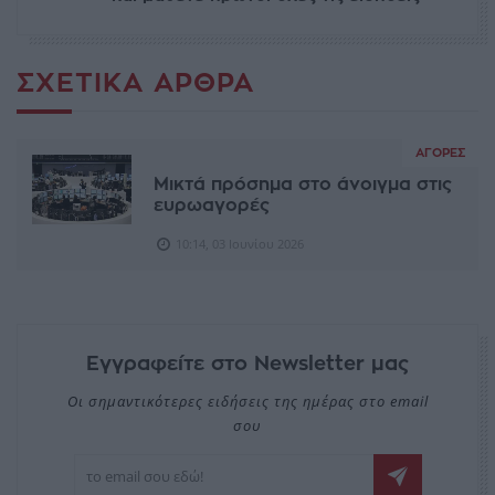
ΣΧΕΤΙΚΆ ΆΡΘΡΑ
ΑΓΟΡΈΣ
Μικτά πρόσημα στο άνοιγμα στις
ευρωαγορές
10:14, 03 Ιουνίου 2026
Εγγραφείτε στο Newsletter μας
Οι σημαντικότερες ειδήσεις της ημέρας στο email
σου