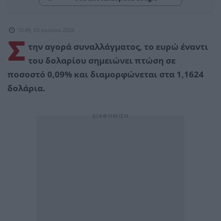
10:49, 03 Ιουνίου 2026
Σ
την αγορά συναλλάγματος, το ευρώ έναντι
του δολαρίου σημειώνει πτώση σε
ποσοστό 0,09% και διαμορφώνεται στα 1,1624
δολάρια.