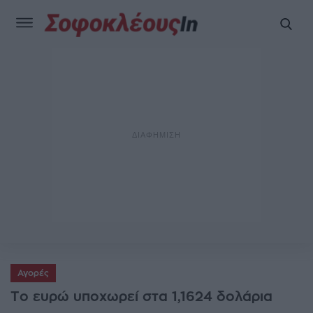
Αγορές
Το ευρώ υποχωρεί στα 1,1624 δολάρια