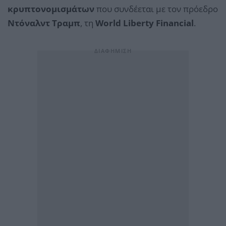
κρυπτονομισμάτων
που συνδέεται με τον πρόεδρο
Ντόναλντ Τραμπ
, τη
World Liberty Financial
.