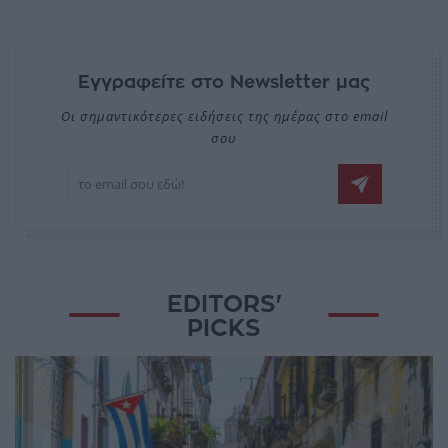
Εγγραφείτε στο Newsletter μας
Οι σημαντικότερες ειδήσεις της ημέρας στο email
σου
EDITORS'
PICKS