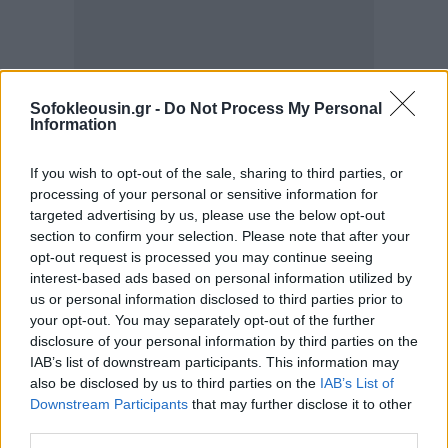
Sofokleousin.gr -
Do Not Process My Personal
Information
If you wish to opt-out of the sale, sharing to third parties, or
processing of your personal or sensitive information for
targeted advertising by us, please use the below opt-out
section to confirm your selection. Please note that after your
opt-out request is processed you may continue seeing
interest-based ads based on personal information utilized by
us or personal information disclosed to third parties prior to
your opt-out. You may separately opt-out of the further
disclosure of your personal information by third parties on the
IAB’s list of downstream participants. This information may
also be disclosed by us to third parties on the
IAB’s List of
Downstream Participants
that may further disclose it to other
Πίεση από τη βουτιά του bitcoin
third parties.