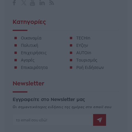
Κατηγορίες
Οικονομία
TECHin
Πολιτική
ΕΥζην
Επιχειρήσεις
AUTOin
Αγορές
Τουρισμός
Επικαιρότητα
Ροή Ειδήσεων
Newsletter
Εγγραφείτε στο Newsletter μας
Οι σημαντικότερες ειδήσεις της ημέρας στο email σου