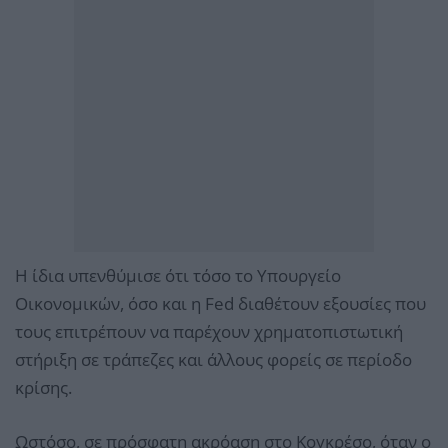
Η ίδια υπενθύμισε ότι τόσο το Υπουργείο
Οικονομικών, όσο και η Fed διαθέτουν εξουσίες που
τους επιτρέπουν να παρέχουν χρηματοπιστωτική
στήριξη σε τράπεζες και άλλους φορείς σε περίοδο
κρίσης.
Ωστόσο, σε πρόσφατη ακρόαση στο Κογκρέσο, όταν ο