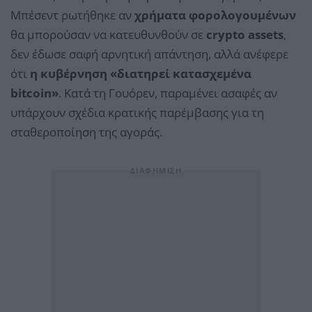
Μπέσεντ ρωτήθηκε αν
χρήματα φορολογουμένων
θα μπορούσαν να κατευθυνθούν σε
crypto assets
,
δεν έδωσε σαφή αρνητική απάντηση, αλλά ανέφερε
ότι
η κυβέρνηση «διατηρεί κατασχεμένα
bitcoin»
. Κατά τη Γουόρεν, παραμένει ασαφές αν
υπάρχουν σχέδια κρατικής παρέμβασης για τη
σταθεροποίηση της αγοράς.