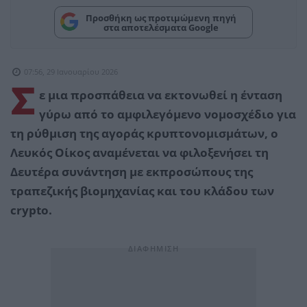
Προσθήκη ως προτιμώμενη πηγή
στα αποτελέσματα Google
07:56, 29 Ιανουαρίου 2026
Σ
ε μια προσπάθεια να εκτονωθεί η ένταση
γύρω από το αμφιλεγόμενο νομοσχέδιο για
τη ρύθμιση της αγοράς κρυπτονομισμάτων, ο
Λευκός Οίκος αναμένεται να φιλοξενήσει τη
Δευτέρα συνάντηση με εκπροσώπους της
τραπεζικής βιομηχανίας και του κλάδου των
crypto.