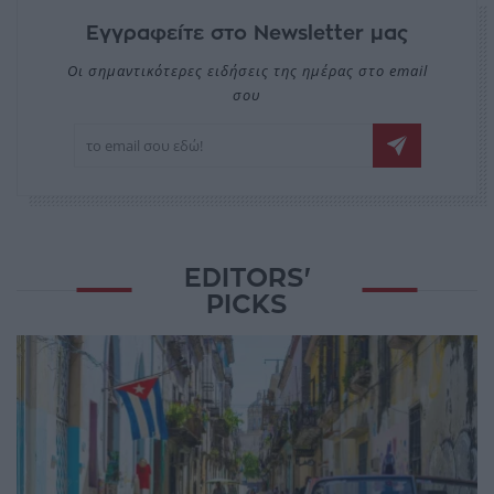
Εγγραφείτε στο Newsletter μας
Οι σημαντικότερες ειδήσεις της ημέρας στο email
σου
EDITORS'
PICKS