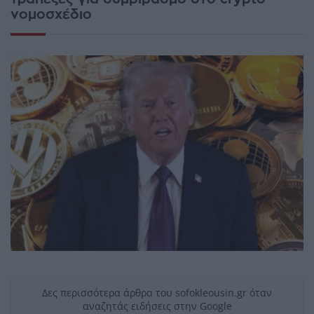
νομοσχέδιο
Δες περισσότερα άρθρα του sofokleousin.gr όταν
αναζητάς ειδήσεις στην Google