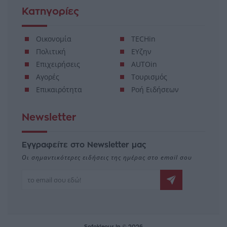
Κατηγορίες
Οικονομία
TECHin
Πολιτική
ΕΥζην
Επιχειρήσεις
AUTOin
Αγορές
Τουρισμός
Επικαιρότητα
Ροή Ειδήσεων
Newsletter
Εγγραφείτε στο Newsletter μας
Οι σημαντικότερες ειδήσεις της ημέρας στο email σου
Sofokleous In © 2026