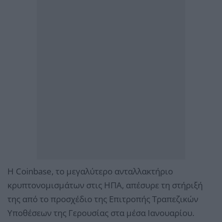
Η Coinbase, το μεγαλύτερο ανταλλακτήριο
κρυπτονομισμάτων στις ΗΠΑ, απέσυρε τη στήριξή
της από το προσχέδιο της Επιτροπής Τραπεζικών
Υποθέσεων της Γερουσίας στα μέσα Ιανουαρίου.