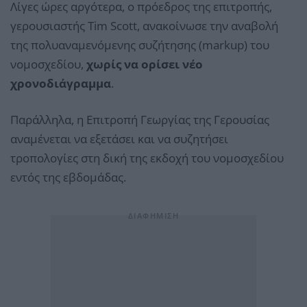
Λίγες ώρες αργότερα, ο πρόεδρος της επιτροπής,
γερουσιαστής Tim Scott, ανακοίνωσε την αναβολή
της πολυαναμενόμενης συζήτησης (markup) του
νομοσχεδίου,
χωρίς να ορίσει νέο
χρονοδιάγραμμα
.
Παράλληλα, η Επιτροπή Γεωργίας της Γερουσίας
αναμένεται να εξετάσει και να συζητήσει
τροπολογίες στη δική της εκδοχή του νομοσχεδίου
εντός της εβδομάδας.