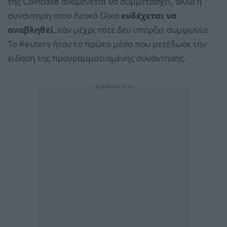
της Coinbase αναμένεται να συμμετάσχει, αλλά η
συνάντηση στον Λευκό Οίκο
ενδέχεται να
αναβληθεί
, εάν μέχρι τότε δεν υπάρξει συμφωνία.
Το Reuters ήταν το πρώτο μέσο που μετέδωσε την
είδηση της προγραμματισμένης συνάντησης.