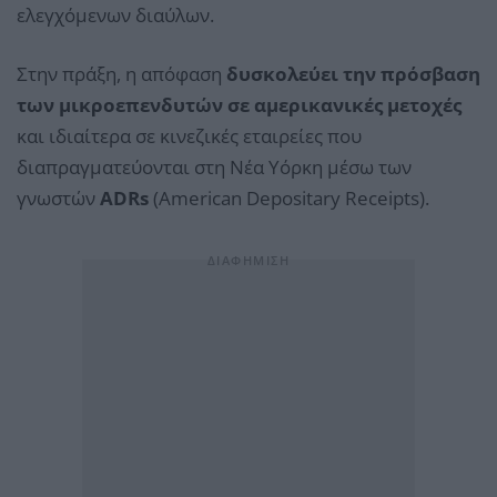
ελεγχόμενων διαύλων.
Στην πράξη, η απόφαση
δυσκολεύει την πρόσβαση
των μικροεπενδυτών σε αμερικανικές μετοχές
και ιδιαίτερα σε κινεζικές εταιρείες που
διαπραγματεύονται στη Νέα Υόρκη μέσω των
γνωστών
ADRs
(American Depositary Receipts).