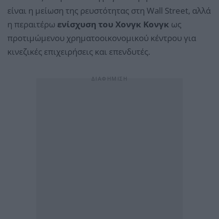
είναι η μείωση της ρευστότητας στη Wall Street, αλλά
η περαιτέρω
ενίσχυση του Χονγκ Κονγκ
ως
προτιμώμενου χρηματοοικονομικού κέντρου για
κινεζικές επιχειρήσεις και επενδυτές.