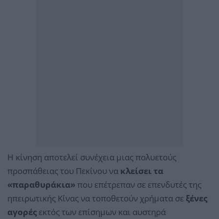
Η κίνηση αποτελεί συνέχεια μιας πολυετούς
προσπάθειας του Πεκίνου να
κλείσει τα
«παραθυράκια»
που επέτρεπαν σε επενδυτές της
ηπειρωτικής Κίνας να τοποθετούν χρήματα σε
ξένες
αγορές
εκτός των επίσημων και αυστηρά