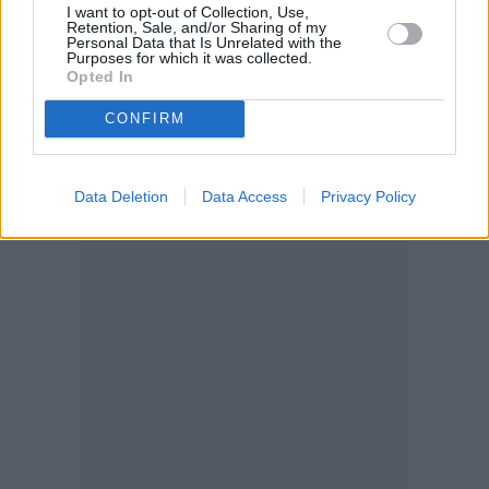
I want to opt-out of Collection, Use,
Retention, Sale, and/or Sharing of my
Personal Data that Is Unrelated with the
Purposes for which it was collected.
Opted In
CONFIRM
Data Deletion
Data Access
Privacy Policy