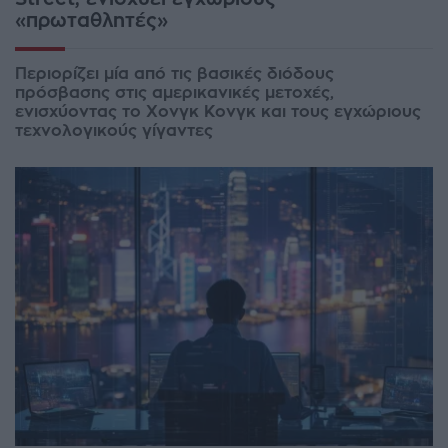
«πρωταθλητές»
Περιορίζει μία από τις βασικές διόδους
πρόσβασης στις αμερικανικές μετοχές,
ενισχύοντας το Χονγκ Κονγκ και τους εγχώριους
τεχνολογικούς γίγαντες