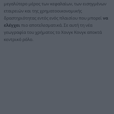
μεγαλύτερο μέρος των κεφαλαίων, των εισηγμένων
εταιρειών και της χρηματοοικονομικής
δραστηριότητας εντός ενός πλαισίου που μπορεί
να
ελέγχει
πιο αποτελεσματικά. Σε αυτή τη νέα
γεωγραφία του χρήματος το Χονγκ Κονγκ αποκτά
κεντρικό ρόλο.