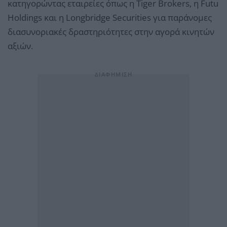
κατηγορώντας εταιρείες όπως η Tiger Brokers, η Futu
Holdings και η Longbridge Securities για παράνομες
διασυνοριακές δραστηριότητες στην αγορά κινητών
αξιών.