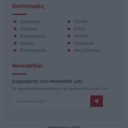
Κατηγορίες
Οικονομία
TECHin
Πολιτική
ΕΥζην
Επιχειρήσεις
AUTOin
Αγορές
Τουρισμός
Επικαιρότητα
Ροή Ειδήσεων
Newsletter
Εγγραφείτε στο Newsletter μας
Οι σημαντικότερες ειδήσεις της ημέρας στο email σου
Sofokleous In © 2026