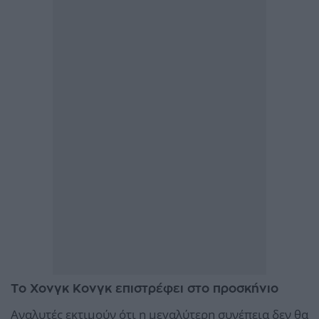
Το Χονγκ Κονγκ επιστρέφει στο προσκήνιο
Αναλυτές εκτιμούν ότι η μεγαλύτερη συνέπεια δεν θα