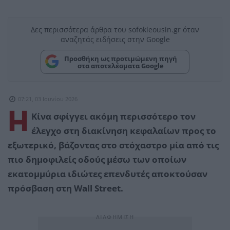
Δες περισσότερα άρθρα του sofokleousin.gr όταν
αναζητάς ειδήσεις στην Google
Προσθήκη ως προτιμώμενη πηγή
στα αποτελέσματα Google
07:21, 03 Ιουνίου 2026
Η
Κίνα σφίγγει ακόμη περισσότερο τον
έλεγχο στη διακίνηση κεφαλαίων προς το
εξωτερικό, βάζοντας στο στόχαστρο μία από τις
πιο δημοφιλείς οδούς μέσω των οποίων
εκατομμύρια ιδιώτες επενδυτές αποκτούσαν
πρόσβαση στη Wall Street.