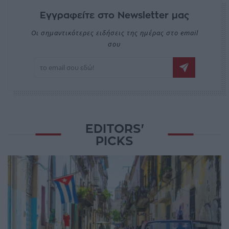
Εγγραφείτε στο Newsletter μας
Οι σημαντικότερες ειδήσεις της ημέρας στο email
σου
EDITORS'
PICKS