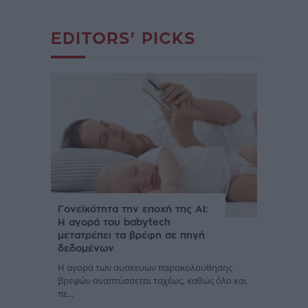
EDITORS' PICKS
Γονεϊκότητα την εποχή της AI:
Η αγορά του babytech
μετατρέπει τα βρέφη σε πηγή
δεδομένων
Η αγορά των συσκευών παρακολούθησης
βρεφών αναπτύσσεται ταχέως, καθώς όλο και
πε...