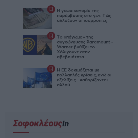
Η γεωοικονομία της
παρέμβασης στο γεν: Πώς
αλλάζουν οι ισορροπίες
Το «πάγωμα» της
συγχώνευσης Paramount –
Warner βυθίζει το
Χόλιγουντ στην
αβεβαιότητα
Η ΕΕ δοκιμάζεται με
πολλαπλές κρίσεις, ενώ οι
εξελίξεις... καθορίζονται
αλλού