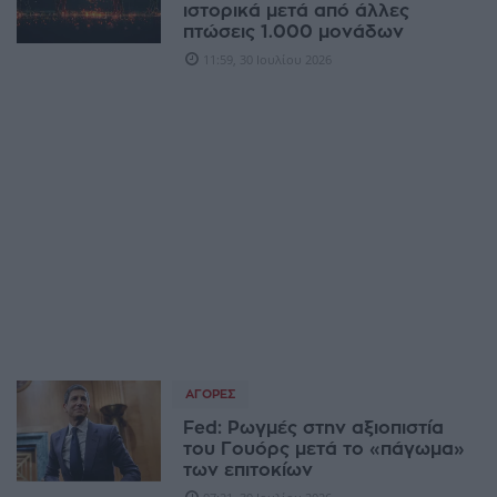
ιστορικά μετά από άλλες
πτώσεις 1.000 μονάδων
11:59, 30 Ιουλίου 2026
ΑΓΟΡΈΣ
Fed: Ρωγμές στην αξιοπιστία
του Γουόρς μετά το «πάγωμα»
των επιτοκίων