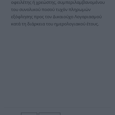
οφειλέτης ή χρεώστης, συμπεριλαμβανομένου
του συνολικού ποσού τυχόν πληρωμών
εξόφλησης προς τον Δικαιούχο Λογαριασμού
κατά τη διάρκεια του ημερολογιακού έτους.