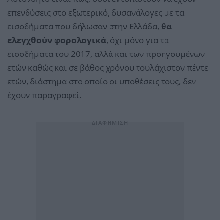
επενδύσεις στο εξωτερικό, δυσανάλογες με τα
εισοδήματα που δήλωσαν στην Ελλάδα,
θα
ελεγχθούν φορολογικά
, όχι μόνο για τα
εισοδήματα του 2017, αλλά και των προηγουμένων
ετών καθώς και σε βάθος χρόνου τουλάχιστον πέντε
ετών, διάστημα στο οποίο οι υποθέσεις τους, δεν
έχουν παραγραφεί.