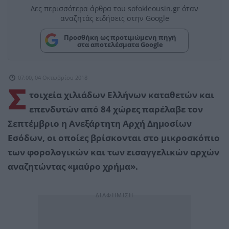
Δες περισσότερα άρθρα του sofokleousin.gr όταν
αναζητάς ειδήσεις στην Google
Προσθήκη ως προτιμώμενη πηγή
στα αποτελέσματα Google
07:00, 04 Οκτωβρίου 2018
Σ
τοιχεία χιλιάδων Ελλήνων καταθετών και
επενδυτών από 84 χώρες παρέλαβε τον
Σεπτέμβριο η Ανεξάρτητη Αρχή Δημοσίων
Εσόδων, οι οποίες βρίσκονται στο μικροσκόπιο
των φορολογικών και των εισαγγελικών αρχών
αναζητώντας «μαύρο χρήμα».