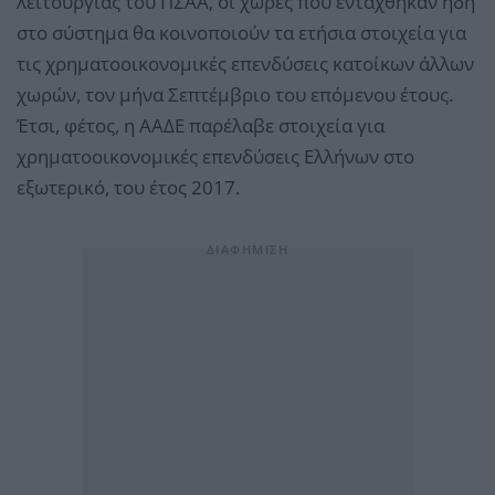
λειτουργίας του ΠΣΑΑ, οι χώρες που εντάχθηκαν ήδη
στο σύστημα θα κοινοποιούν τα ετήσια στοιχεία για
τις χρηματοοικονομικές επενδύσεις κατοίκων άλλων
χωρών, τον μήνα Σεπτέμβριο του επόμενου έτους.
Έτσι, φέτος, η ΑΑΔΕ παρέλαβε στοιχεία για
χρηματοοικονομικές επενδύσεις Ελλήνων στο
εξωτερικό, του έτος 2017.