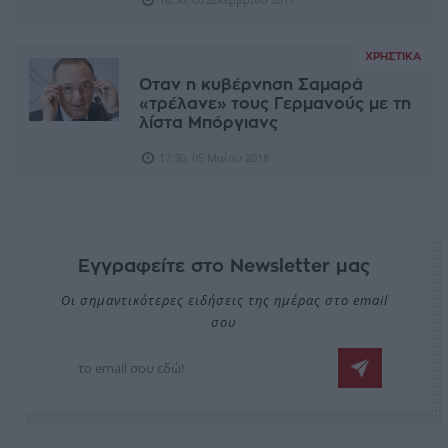
ΧΡΗΣΤΙΚΆ
Οταν η κυβέρνηση Σαμαρά
«τρέλανε» τους Γερμανούς με τη
λίστα Μπόργιανς
17:30, 05 Μαΐου 2018
Εγγραφείτε στο Newsletter μας
Οι σημαντικότερες ειδήσεις της ημέρας στο email
σου