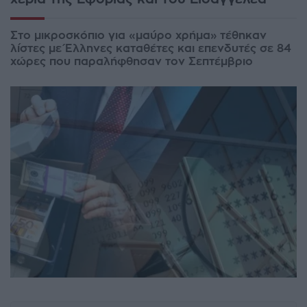
Στο μικροσκόπιο για «μαύρο χρήμα» τέθηκαν
λίστες με Έλληνες καταθέτες και επενδυτές σε 84
χώρες που παραλήφθησαν τον Σεπτέμβριο