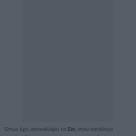
Όπως έχει αποκαλύψει το
Σin
, στον κατάλογο