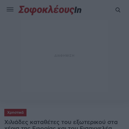
Χρηστικά
Χιλιάδες καταθέτες του εξωτερικού στα
χέρια της Εφορίας και του Εισαγγελέα