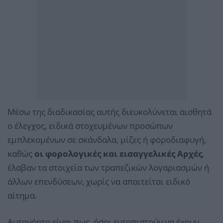
Μέσω της διαδικασίας αυτής διευκολύνεται αισθητά
ο έλεγχος, ειδικά στοχευμένων προσώπων
εμπλεκομένων σε σκάνδαλα, μίζες ή φοροδιαφυγή,
καθώς
οι φορολογικές και εισαγγελικές Αρχές
,
έλαβαν τα στοιχεία των τραπεζικών λογαριασμών ή
άλλων επενδύσεων, χωρίς να απαιτείται ειδικό
αίτημα.
Αυτονόητο είναι πως, όσοι εντοπιστούν να έχουν