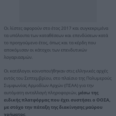
Οι λίστες αφορούν στο έτος 2017 και συγκεκριμένα
τα υπόλοιπα των καταθέσεων και επενδύσεων κατά
το προηγούμενο έτος, όπως και τα κέρδη που
αποκόμισαν οι κάτοχοι των επενδυτικών
λογαριασμών.
Οι κατάλογοι κοινοποιήθηκαν στις ελληνικές αρχές
εντός του Σεπτεμβρίου, στο πλαίσιο της Πολυμερούς
Συμφωνίας Αρμοδίων Αρχών (ΠΣΑΑ) για την
αυτόματη ανταλλαγή πληροφοριών,
μέσω της
ειδικής πλατφόρμας που έχει συστήσει ο ΟΟΣΑ,
με στόχο την πάταξη της διακίνησης μαύρου
χρήματος
.