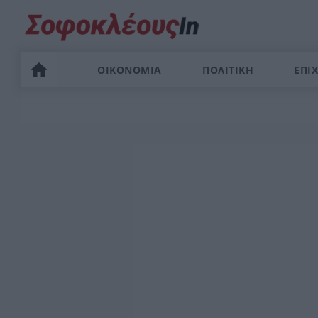
ΟΙΚΟΝΟΜΙΑ
ΠΟΛΙΤΙΚΗ
ΕΠΙΧ