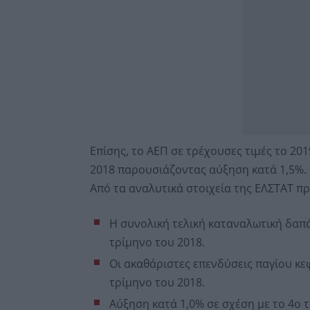
Επίσης, το ΑΕΠ σε τρέχουσες τιμές το 201
2018 παρουσιάζοντας αύξηση κατά 1,5%.
Από τα αναλυτικά στοιχεία της ΕΛΣΤΑΤ πρ
Η συνολική τελική καταναλωτική δαπ
τρίμηνο του 2018.
Οι ακαθάριστες επενδύσεις παγίου κε
τρίμηνο του 2018.
Αύξηση κατά 1,0% σε σχέση με το 4o 