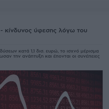
 - κίνδυνος ύφεσης λόγω του
σεων κατά 1,1 δισ. ευρώ, το ισχνό μέρισμα
σαν την ανάπτυξη και έπονται οι συνέπειες