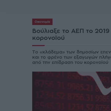
Οικονομία
Βούλιαξε το ΑΕΠ το 2019
κορονοϊού
Το «κλάδεμα» των δημοσίων επενδύ
και το φρένο των εξαγωγών πλήγω
από την επίδραση του κορονοϊού