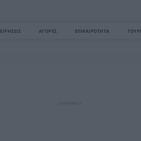
ΕΙΡΗΣΕΙΣ
ΑΓΟΡΕΣ
ΕΠΙΚΑΙΡΟΤΗΤΑ
ΤΟΥΡ