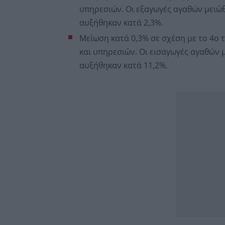
υπηρεσιών. Οι εξαγωγές αγαθών μειώθ
αυξήθηκαν κατά 2,3%.
Μείωση κατά 0,3% σε σχέση με το 4o 
και υπηρεσιών. Οι εισαγωγές αγαθών 
αυξήθηκαν κατά 11,2%.