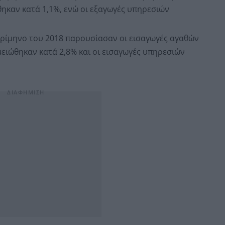
ηκαν κατά 1,1%, ενώ οι εξαγωγές υπηρεσιών
τρίμηνο του 2018 παρουσίασαν οι εισαγωγές αγαθών
μειώθηκαν κατά 2,8% και οι εισαγωγές υπηρεσιών