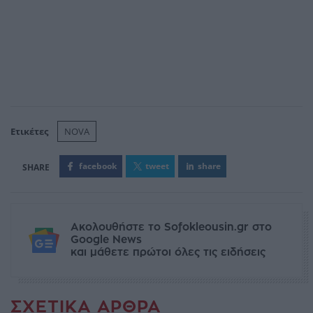
Ετικέτες
NOVA
facebook
tweet
share
Ακολουθήστε το Sofokleousin.gr στο
Google News
και μάθετε πρώτοι όλες τις ειδήσεις
ΣΧΕΤΙΚΆ ΆΡΘΡΑ