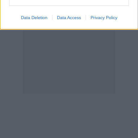
Data Deletion
Data Access
Privacy Policy