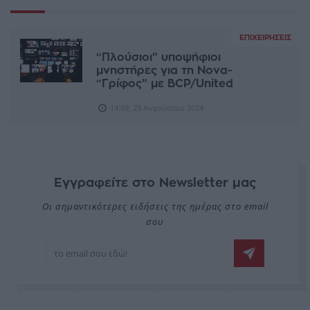
ΕΠΙΧΕΙΡΉΣΕΙΣ
“Πλούσιοι” υποψήφιοι
μνηστήρες για τη Nova-
“Γρίφος” με BCP/United
14:09, 29 Αυγούστου 2024
Εγγραφείτε στο Newsletter μας
Οι σημαντικότερες ειδήσεις της ημέρας στο email
σου