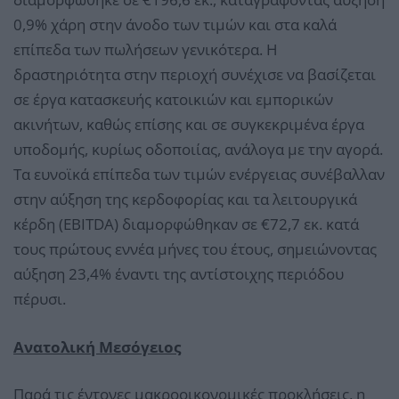
0,9% χάρη στην άνοδο των τιμών και στα καλά
επίπεδα των πωλήσεων γενικότερα. Η
δραστηριότητα στην περιοχή συνέχισε να βασίζεται
σε έργα κατασκευής κατοικιών και εμπορικών
ακινήτων, καθώς επίσης και σε συγκεκριμένα έργα
υποδομής, κυρίως οδοποιίας, ανάλογα με την αγορά.
Τα ευνοϊκά επίπεδα των τιμών ενέργειας συνέβαλλαν
στην αύξηση της κερδοφορίας και τα λειτουργικά
κέρδη (EBITDA) διαμορφώθηκαν σε €72,7 εκ. κατά
τους πρώτους εννέα μήνες του έτους, σημειώνοντας
αύξηση 23,4% έναντι της αντίστοιχης περιόδου
πέρυσι.
Ανατολική Μεσόγειος
Παρά τις έντονες μακροοικονομικές προκλήσεις, η