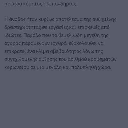
πρώτου κύματος της πανδημίας.
Η άνοδος ήταν κυρίως αποτέλεσμα της αυξημένης
δραστηριότητας σε εργασίες και επισκευές από
ιδιώτες. Παρόλο που τα θεμελιώδη μεγέθη της
αγοράς παραμένουν ισχυρά, εξακολουθεί να
επικρατεί ένα κλίμα αβεβαιότητας λόγω της
συνεχιζόμενης αύξησης του αριθμού κρουσμάτων
κορωνοϊού σε μια μεγάλη και πολυπληθή χώρα.