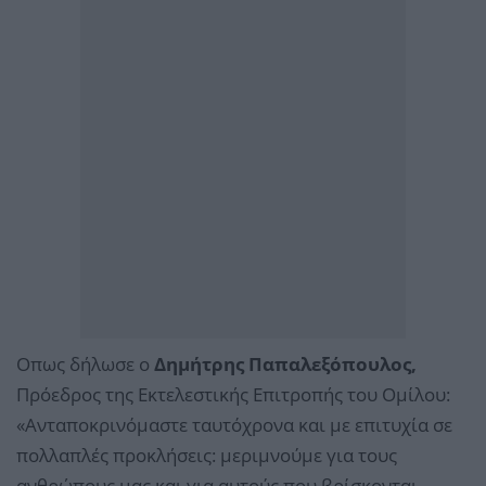
Οπως δήλωσε ο
Δημήτρης Παπαλεξόπουλος,
Πρόεδρος της Εκτελεστικής Επιτροπής του Ομίλου:
«Ανταποκρινόμαστε ταυτόχρονα και με επιτυχία σε
πολλαπλές προκλήσεις: μεριμνούμε για τους
ανθρώπους μας και για αυτούς που βρίσκονται