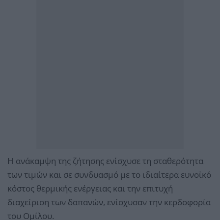
Η ανάκαμψη της ζήτησης ενίσχυσε τη σταθερότητα
των τιμών και σε συνδυασμό με το ιδιαίτερα ευνοϊκό
κόστος θερμικής ενέργειας και την επιτυχή
διαχείριση των δαπανών, ενίσχυσαν την κερδοφορία
του Ομίλου.