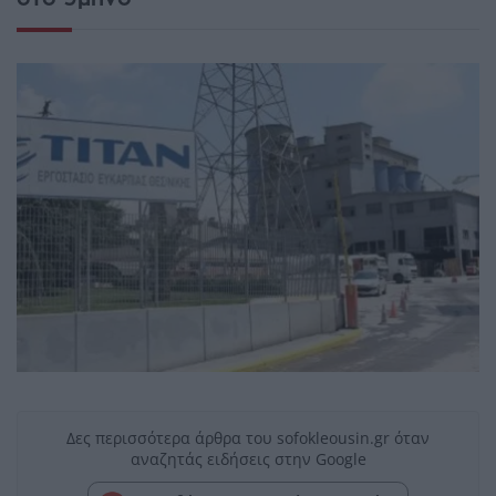
Δες περισσότερα άρθρα του sofokleousin.gr όταν
αναζητάς ειδήσεις στην Google