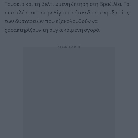
Τουρκία και τη βελτιωμένη ζήτηση στη Βραζιλία. Τα
αποτελέσματα στην Αίγυπτο ήταν δυσμενή εξαιτίας
των δυσχερειών που εξακολουθούν να
χαρακτηρίζουν τη συγκεκριμένη αγορά.