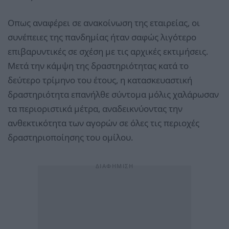
Οπως αναφέρει σε ανακοίνωση της εταιρείας, οι
συνέπειες της πανδημίας ήταν σαφώς λιγότερο
επιβαρυντικές σε σχέση με τις αρχικές εκτιμήσεις.
Μετά την κάμψη της δραστηριότητας κατά το
δεύτερο τρίμηνο του έτους, η κατασκευαστική
δραστηριότητα επανήλθε σύντομα μόλις χαλάρωσαν
τα περιοριστικά μέτρα, αναδεικνύοντας την
ανθεκτικότητα των αγορών σε όλες τις περιοχές
δραστηριοποίησης του ομίλου.