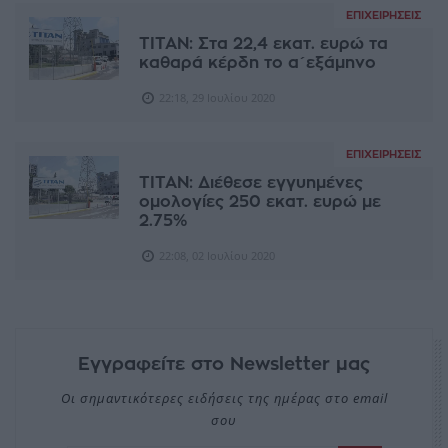
ΕΠΙΧΕΙΡΉΣΕΙΣ
ΤΙΤΑΝ: Στα 22,4 εκατ. ευρώ τα
καθαρά κέρδη το α΄εξάμηνο
22:18, 29 Ιουλίου 2020
ΕΠΙΧΕΙΡΉΣΕΙΣ
ΤΙΤΑΝ: Διέθεσε εγγυημένες
ομολογίες 250 εκατ. ευρώ με
2.75%
22:08, 02 Ιουλίου 2020
Εγγραφείτε στο Newsletter μας
Οι σημαντικότερες ειδήσεις της ημέρας στο email
σου