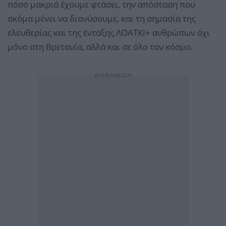
πόσο μακριά έχουμε φτάσει, την απόσταση που
ακόμα μένει να διανύσουμε, και τη σημασία της
ελευθερίας και της ένταξης ΛΟΑΤΚΙ+ ανθρώπων όχι
μόνο στη Βρετανία, αλλά και σε όλο τον κόσμο.