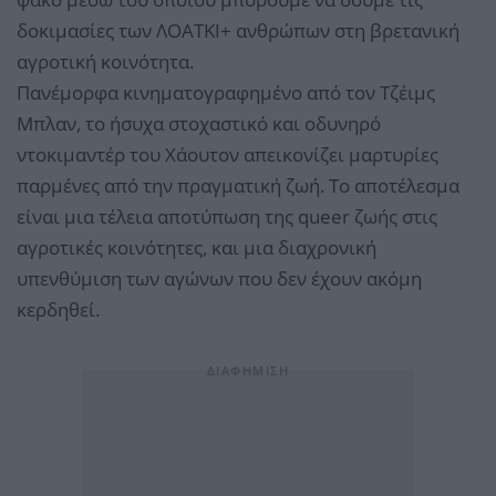
δοκιμασίες των ΛΟΑΤΚΙ+ ανθρώπων στη βρετανική
αγροτική κοινότητα.
Πανέμορφα κινηματογραφημένο από τον Τζέιμς
Μπλαν, το ήσυχα στοχαστικό και οδυνηρό
ντοκιμαντέρ του Χάουτον απεικονίζει μαρτυρίες
παρμένες από την πραγματική ζωή. Το αποτέλεσμα
είναι μια τέλεια αποτύπωση της queer ζωής στις
αγροτικές κοινότητες, και μια διαχρονική
υπενθύμιση των αγώνων που δεν έχουν ακόμη
κερδηθεί.