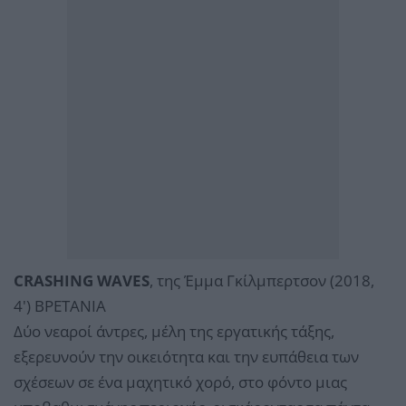
CRASHING WAVES
, της Έμμα Γκίλμπερτσον (2018,
4') ΒΡΕΤΑΝΙΑ
Δύο νεαροί άντρες, μέλη της εργατικής τάξης,
εξερευνούν την οικειότητα και την ευπάθεια των
σχέσεων σε ένα μαχητικό χορό, στο φόντο μιας