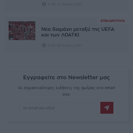
17:40, 21 Ιουνίου 2020
ΕΠΙΚΑΙΡΌΤΗΤΑ
Νέα διαμάχη μεταξύ της UEFA
και των ΛΟΑΤKΙ
16:40, 04 Ιουλίου 2021
Εγγραφείτε στο Newsletter μας
Οι σημαντικότερες ειδήσεις της ημέρας στο email
σου