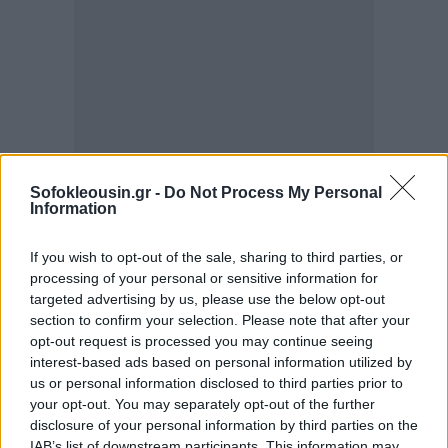
Sofokleousin.gr -
Do Not Process My Personal
Information
If you wish to opt-out of the sale, sharing to third parties, or
processing of your personal or sensitive information for
targeted advertising by us, please use the below opt-out
section to confirm your selection. Please note that after your
opt-out request is processed you may continue seeing
interest-based ads based on personal information utilized by
us or personal information disclosed to third parties prior to
your opt-out. You may separately opt-out of the further
disclosure of your personal information by third parties on the
IAB’s list of downstream participants. This information may