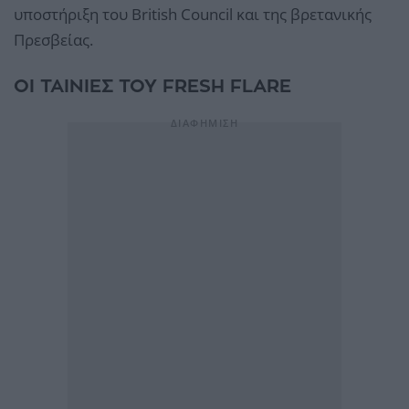
υποστήριξη του British Council και της βρετανικής
Πρεσβείας.
ΟΙ ΤΑΙΝΙΕΣ ΤΟΥ FRESH FLARE