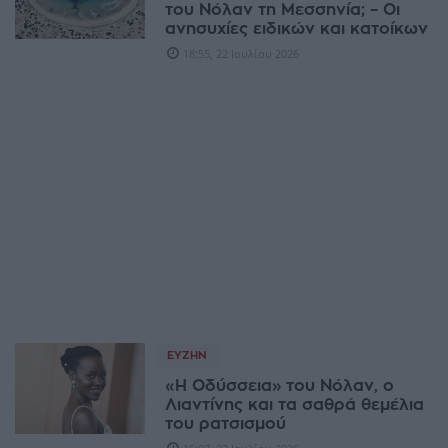
του Νόλαν τη Μεσσηνία; – Οι
ανησυχίες ειδικών και κατοίκων
18:55, 22 Ιουλίου 2026
ΕΥΖΗΝ
«Η Οδύσσεια» του Νόλαν, ο
Λιαντίνης και τα σαθρά θεμέλια
του ρατσισμού