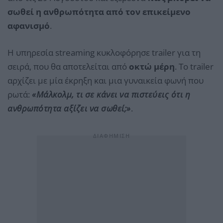
σωθεί η ανθρωπότητα από τον επικείμενο
αφανισμό
.
Η υπηρεσία streaming κυκλοφόρησε trailer για τη
σειρά, που θα αποτελείται από
οκτώ μέρη
. Το trailer
αρχίζει με μία έκρηξη και μια γυναικεία φωνή που
ρωτά:
«Μάλκολμ, τι σε κάνει να πιστεύεις ότι η
ανθρωπότητα αξίζει να σωθεί;»
.