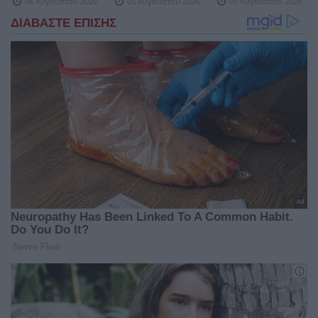
06 Αυγούστου 2026
05 Αυγούστου 2026
05 Αυγούστου 2026