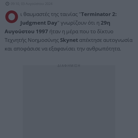
09:10, 03 Αυγούστου 2024
Ο
ι θαυμαστές της ταινίας "
Terminator 2:
Judgment Day
" γνωρίζουν ότι η
29η
Αυγούστου 1997
ήταν η μέρα που το δίκτυο
Τεχνητής Νοημοσύνης
Skynet
απέκτησε αυτογνωσία
και αποφάσισε να εξαφανίσει την ανθρωπότητα.