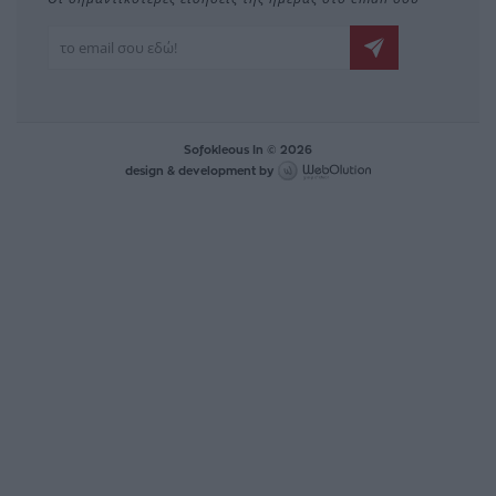
Sofokleous In © 2026
design & development by