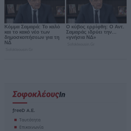
freeD Α.Ε.
Ταυτότητα
Επικοινωνία