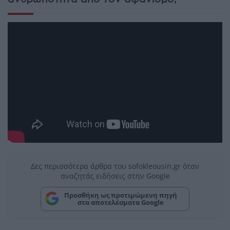
Δες περισσότερα άρθρα του sofokleousin.gr όταν
αναζητάς ειδήσεις στην Google
Προσθήκη ως προτιμώμενη πηγή
στα αποτελέσματα Google