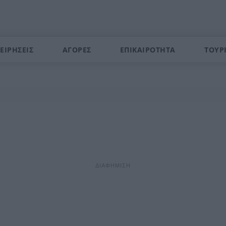
ΕΙΡΗΣΕΙΣ
ΑΓΟΡΕΣ
ΕΠΙΚΑΙΡΟΤΗΤΑ
ΤΟΥΡ