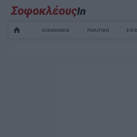
ΟΙΚΟΝΟΜΙΑ
ΠΟΛΙΤΙΚΗ
ΕΠΙΧ