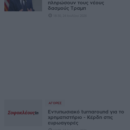
πληρώσουν τους νέους
δασμούς Τραμπ
18:30, 24 Ιουλίου 2026
ΑΓΟΡΈΣ
Εντυπωσιακό turnaround για το
χρηματιστήριο - Κέρδη στις
ευρωαγορές