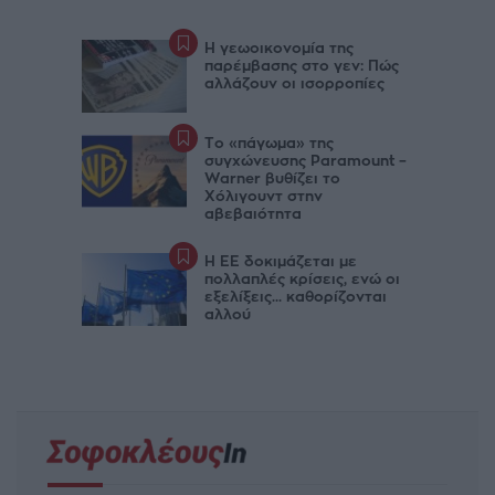
Η γεωοικονομία της
παρέμβασης στο γεν: Πώς
αλλάζουν οι ισορροπίες
Το «πάγωμα» της
συγχώνευσης Paramount –
Warner βυθίζει το
Χόλιγουντ στην
αβεβαιότητα
Η ΕΕ δοκιμάζεται με
πολλαπλές κρίσεις, ενώ οι
εξελίξεις... καθορίζονται
αλλού