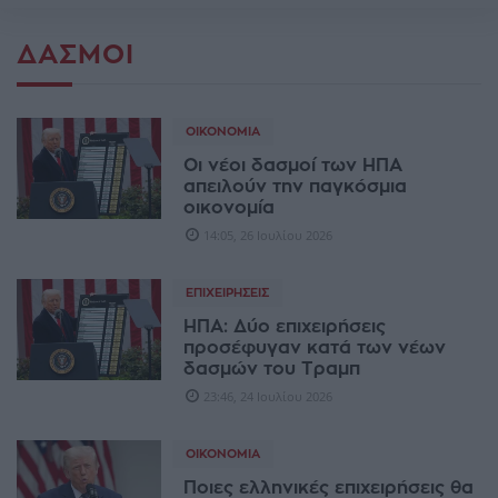
ΔΑΣΜΟΊ
ΟΙΚΟΝΟΜΊΑ
Οι νέοι δασμοί των ΗΠΑ
απειλούν την παγκόσμια
οικονομία
14:05, 26 Ιουλίου 2026
ΕΠΙΧΕΙΡΉΣΕΙΣ
ΗΠΑ: Δύο επιχειρήσεις
προσέφυγαν κατά των νέων
δασμών του Τραμπ
23:46, 24 Ιουλίου 2026
ΟΙΚΟΝΟΜΊΑ
Ποιες ελληνικές επιχειρήσεις θα